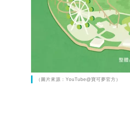
（圖片來源：YouTube@寶可夢官方）