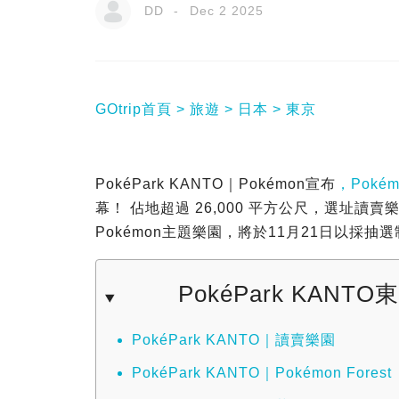
DD
Dec 2 2025
GOtrip首頁
旅遊
日本
東京
PokéPark KANTO｜Pokémon宣布
，Pokém
幕！ 佔地超過 26,000 平方公尺，選址讀賣樂園
Pokémon主題樂園，將於11月21日以採
PokéPark KAN
PokéPark KANTO｜讀賣樂園
PokéPark KANTO｜Pokémon Forest