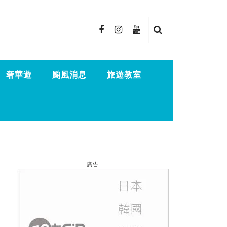
奢華遊
颱風消息
旅遊教室
廣告