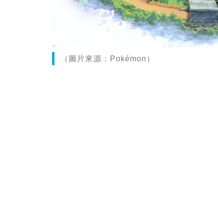
（圖片來源：Pokémon）