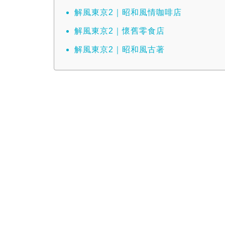
解風東京2｜昭和風情咖啡店
解風東京2｜懷舊零食店
解風東京2｜昭和風古著