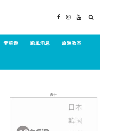
奢華遊
颱風消息
旅遊教室
廣告