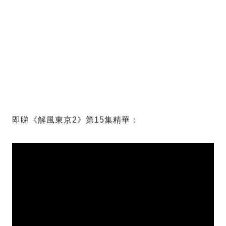
即睇《解風東京2》第15集精華：