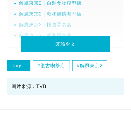
解風東京2｜自製食物模型店
解風東京2｜昭和風情咖啡店
解風東京2｜懷舊零食店
解風東京2｜昭和風古著
閱讀全文
Tags :
復古喫茶店
解風東京2
食物模型
圖片來源：TVB