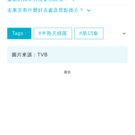
去東京有什麼好去處及景點推介？
Tags :
半熟天婦羅
第15集
解風東京2
圖片來源：TVB
廣告