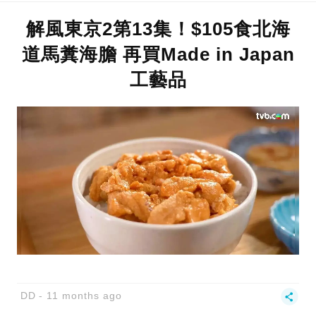
解風東京2第13集！$105食北海
道馬糞海膽 再買Made in Japan
工藝品
DD
11 months ago