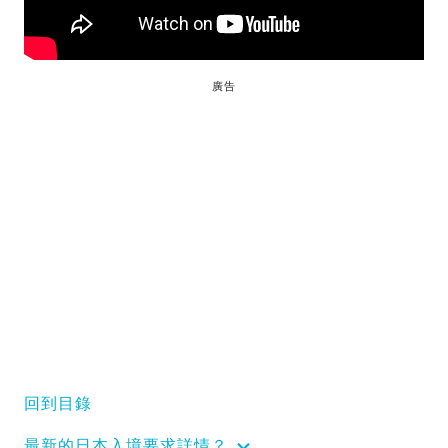
廣告
回到目錄
最新的日本入境要求詳情？