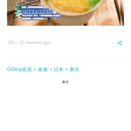
DD
11 months ago
GOtrip首頁
旅遊
日本
東京
廣告