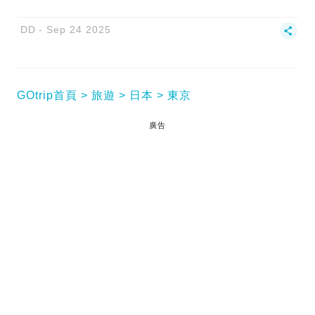
DD
Sep 24 2025
GOtrip首頁
旅遊
日本
東京
廣告