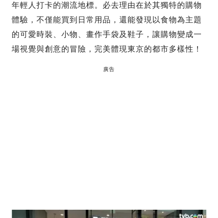
年輕人打卡的潮流地標。必去理由在於其獨特的購物
體驗，不僅能買到日常用品，還能發現以食物為主題
的可愛時裝、小物、畫作手袋及鞋子，讓購物變成一
場視覺與創意的冒險，完美體現東京的都市多樣性！
廣告