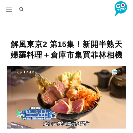
解風東京2 第15集！新開半熟天
婦羅料理＋倉庫市集買菲林相機