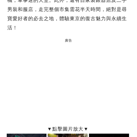
機，軍事迷的天堂。此外，還有自家製銀器店及二手
男裝和服店，走完整個市集需花半天時間，絕對是尋
寶愛好者的必去之地，體驗東京的復古魅力與永續生
活！
廣告