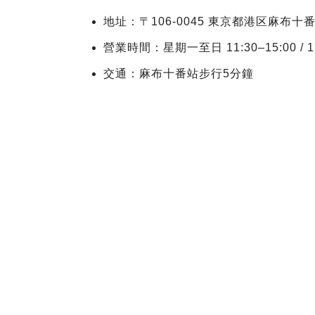
地址：〒106-0045 東京都港区麻布十
營業時間：星期一至日 11:30–15:00 / 17
交通：麻布十番站步行5分鐘