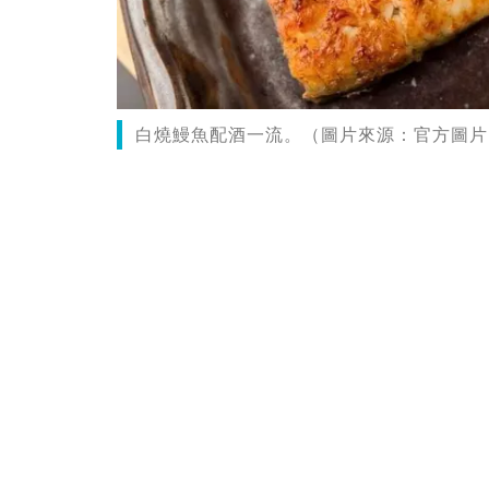
白燒鰻魚配酒一流。（圖片來源：官方圖片