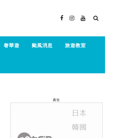
奢華遊
颱風消息
旅遊教室
廣告