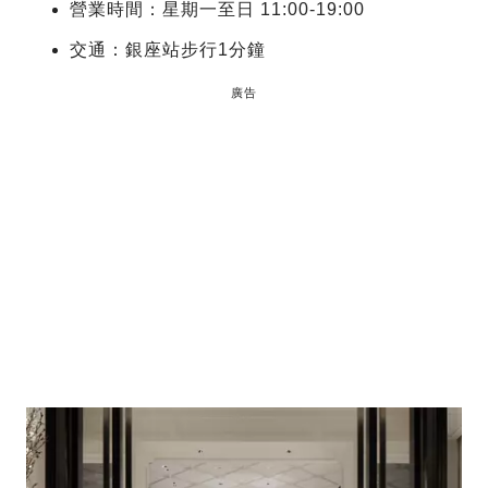
營業時間：星期一至日 11:00-19:00
交通：銀座站步行1分鐘
廣告