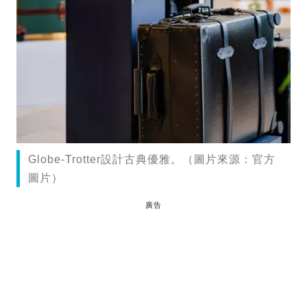
Globe-Trotter設計古典優雅。（圖片來源：官方
圖片）
廣告