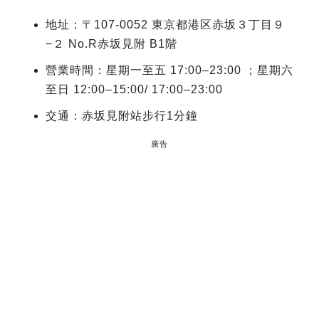
地址：〒107-0052 東京都港区赤坂３丁目９
−２ No.R赤坂見附 B1階
營業時間：星期一至五 17:00–23:00 ；星期六
至日 12:00–15:00/ 17:00–23:00
交通：赤坂見附站步行1分鐘
廣告