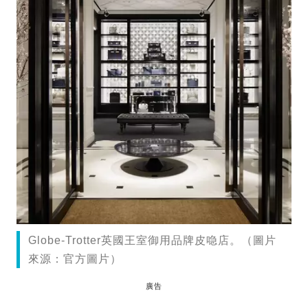
Globe-Trotter英國王室御用品牌皮喼店。（圖片
來源：官方圖片）
廣告