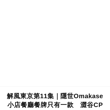
解風東京第11集｜隱世Omakase
小店餐廳餐牌只有一款 澀谷CP