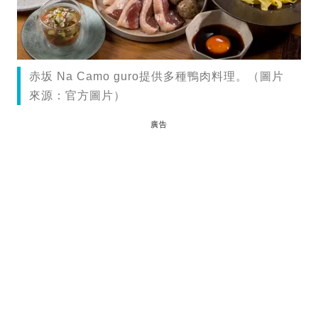
赤坂 Na Camo guro提供多種鴨肉料理。（圖片
來源：官方圖片）
廣告