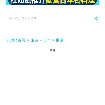
hd
Mar 23 2023
GOtrip首頁
旅遊
日本
東京
廣告