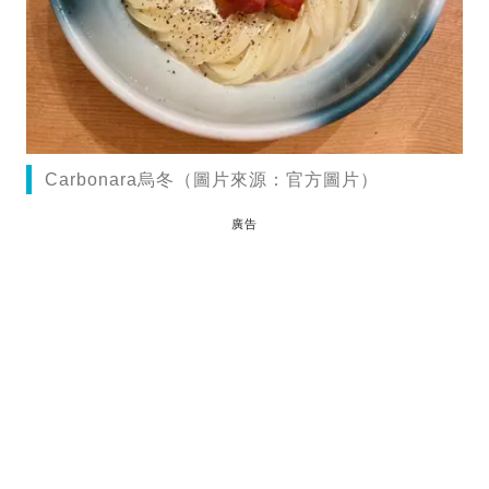
Carbonara烏冬（圖片來源：官方圖片）
廣告