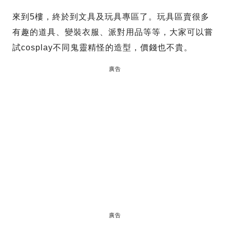
來到5樓，終於到文具及玩具專區了。玩具區賣很多
有趣的道具、變裝衣服、派對用品等等，大家可以嘗
試cosplay不同鬼靈精怪的造型，價錢也不貴。
廣告
廣告