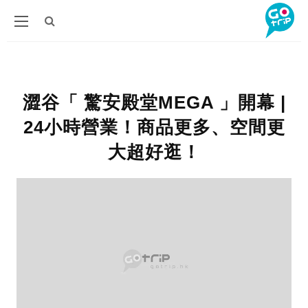
澀谷「 驚安殿堂MEGA 」開幕 |
24小時營業！商品更多、空間更
大超好逛！