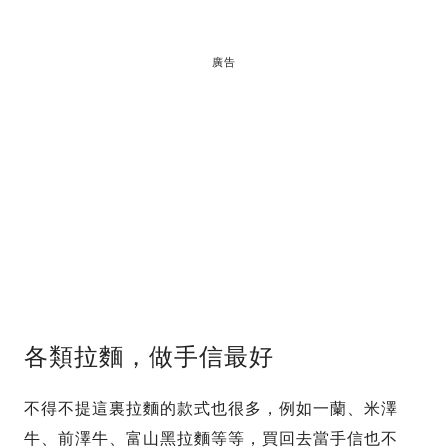
廣告
各類拉麵，做手信最好
不得不提這裏拉麵的款式也很多，例如一蘭、米澤
牛、前澤牛、富山黑拉麵等等，買回去當手信也不