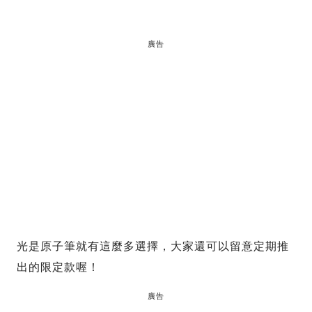
廣告
光是原子筆就有這麼多選擇，大家還可以留意定期推
出的限定款喔！
廣告