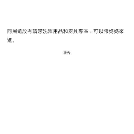
同層還設有清潔洗濯用品和廚具專區，可以帶媽媽來
逛。
廣告