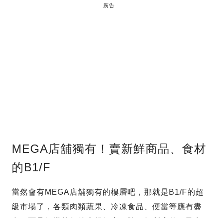
廣告
MEGA店舖獨有！賣新鮮商品、食材
的B1/F
當然會有MEGA店舖獨有的樓層吧，那就是B1/F的超
級市場了，各類肉類蔬果、冷凍食品、便當等應有盡