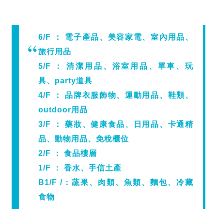
6/F ： 電子產品、美容家電、室內用品、
旅行用品
5/F ： 清潔用品、浴室用品、單車、玩
具、party道具
4/F ： 品牌衣服飾物、運動用品、鞋類、
outdoor用品
3/F ： 藥妝、健康食品、日用品、卡通精
品、動物用品、免稅櫃位
2/F ： 食品樓層
1/F ： 香水、手信土產
B1/F /：蔬果、肉類、魚類、麵包、冷藏
食物