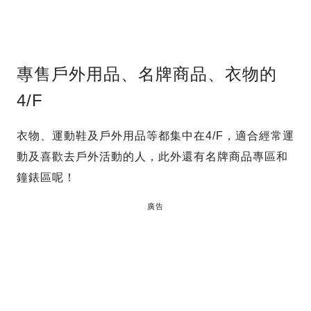
專售戶外用品、名牌商品、衣物的
4/F
衣物、運動鞋及戶外用品等都集中在4/F，適合經常運
動及喜歡去戶外活動的人，此外還有名牌商品專區和
鐘錶區呢！
廣告