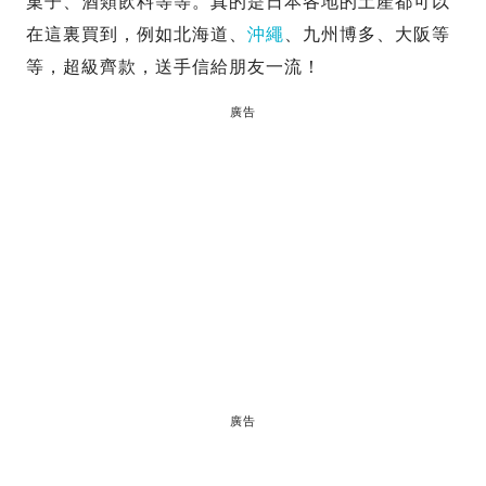
菓子、酒類飲料等等。真的是日本各地的土產都可以
在這裏買到，例如北海道、
沖繩
、九州博多、大阪等
等，超級齊款，送手信給朋友一流！
廣告
廣告