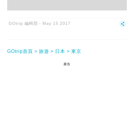
GOtrip 編輯部
May 15 2017
GOtrip首頁
旅遊
日本
東京
廣告