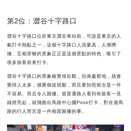
第2位：澀谷十字路口
澀谷十字路口位於東京澀谷車站前，可說是東京的人
氣打卡熱點之一，這個十字路口人流量高，人潮擠
擁、互相穿梭的景象正正是這個景點的特色，吸引了
很多旅客前來打卡。
澀谷十字路口的景象確實很壯觀，但身處那地，就會
覺得人太多，感覺侷促煩厭，而且要拍照留念是一件
不容易、而且令人困擾。當普通路人看到有旅客一見
綠燈亮起，就飛跑出馬路中心擺Pose打卡，對在過馬
路的行人而言是一件相當困擾的事。