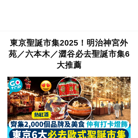
東京聖誕市集2025！明治神宮外
苑／六本木／澀谷必去聖誕市集6
大推薦