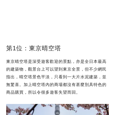
第1位：東京晴空塔
東京晴空塔是深受遊客歡迎的景點，亦是全日本最高
的建築物，觀景台上可以望到東京全景，但不少網民
指出，晴空塔景色平淡，只看到一大片水泥建築，並
無驚喜。加上晴空塔內的商場都沒有甚麼別具特色的
商品購買，所以令很多遊客失望而回。