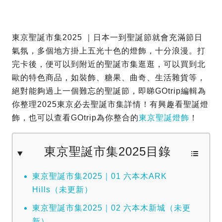
東京聖誕市集2025 ｜日本一到聖誕節就會充滿節日
氣氛，多個地方掛上五光十色的燈飾，十分浪漫。打
完卡後，便可以到附近的聖誕市集逛逛，可以買到北
歐的特色商品，如裝飾、糖果、曲奇、生活雜貨等，
絕對能夠過上一個難忘的聖誕節，即睇GOtrip編輯為
你整理2025東京必去聖誕市集詳情！有興趣看聖誕燈
飾，也可以查看GOtrip為你整合的
東京聖誕燈飾
！
東京聖誕市集2025目錄
東京聖誕市集2025｜01 六本木ARK
Hills（未更新）
東京聖誕市集2025｜02 六本木新城（未更
新）