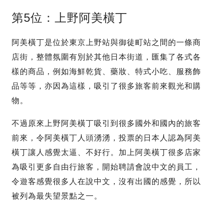
第5位：上野阿美橫丁
阿美橫丁是位於東京上野站與御徒町站之間的一條商
店街，整體氛圍有別於其他日本街道，匯集了各式各
樣的商品，例如海鮮乾貨、藥妝、特式小吃、服務飾
品等等，亦因為這樣，吸引了很多旅客前來觀光和購
物。
不過原來上野阿美橫丁吸引到很多國外和國內的旅客
前來，令阿美橫丁人頭湧湧，投票的日本人認為阿美
橫丁讓人感覺太逼、不好行。加上阿美橫丁很多店家
為吸引更多自由行旅客，開始聘請會說中文的員工，
令遊客感覺很多人在說中文，沒有出國的感覺，所以
被列為最失望景點之一。