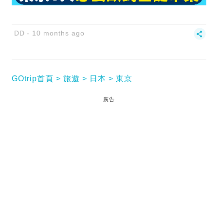
DD
10 months ago
GOtrip首頁
旅遊
日本
東京
廣告