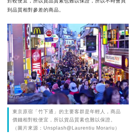
對較便宜，所以貨品質素也難以保證，所以不時會買
到品質相對參差的商品。
東京原宿「竹下通」的主要客群是年輕人，商品
價錢相對較便宜，所以貨品質素也難以保證。
（圖片來源：Unsplash@Laurentiu Morariu）