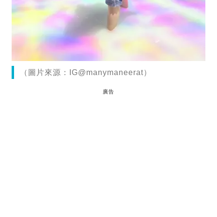
（圖片來源：IG@manymaneerat）
廣告