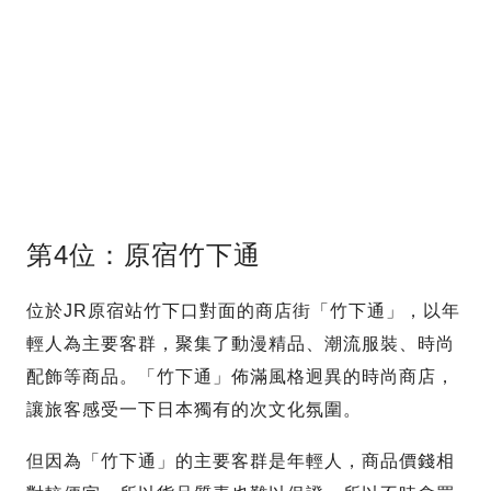
第4位：原宿竹下通
位於JR原宿站竹下口對面的商店街「竹下通」，以年
輕人為主要客群，聚集了動漫精品、潮流服裝、時尚
配飾等商品。「竹下通」佈滿風格迥異的時尚商店，
讓旅客感受一下日本獨有的次文化氛圍。
但因為「竹下通」的主要客群是年輕人，商品價錢相