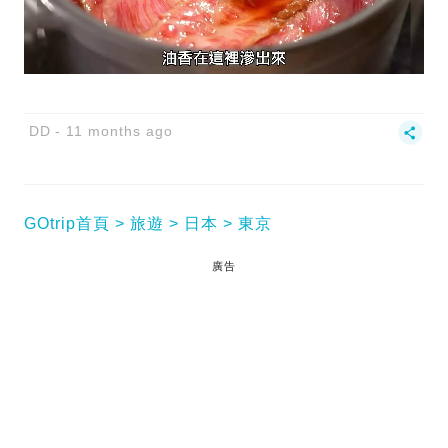
DD
11 months ago
GOtrip首頁
旅遊
日本
東京
廣告