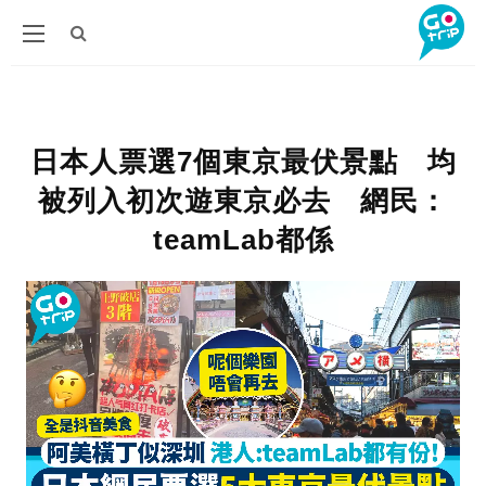
日本人票選7個東京最伏景點 均
被列入初次遊東京必去 網民：
teamLab都係