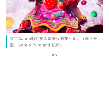
東京Sanrio彩虹樂園遊樂設施並不多。（圖片來
源：Sanrio Puroland 官網）
廣告