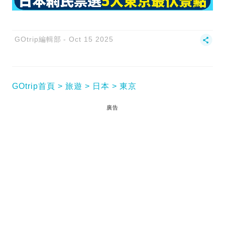
GOtrip編輯部
Oct 15 2025
GOtrip首頁
旅遊
日本
東京
廣告