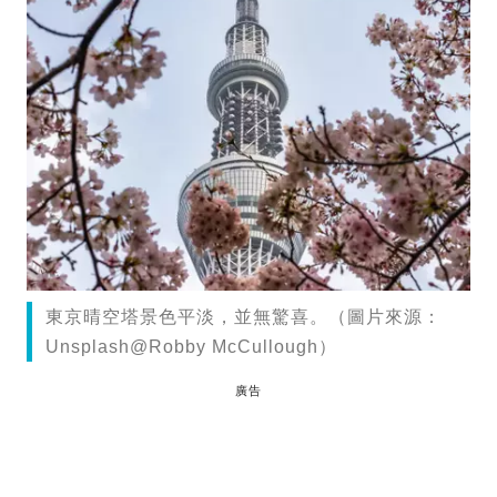
東京晴空塔景色平淡，並無驚喜。（圖片來源：
Unsplash@Robby McCullough）
廣告