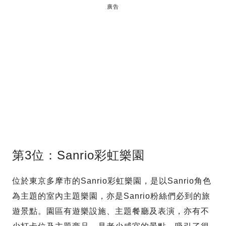
廣告
第3位：Sanrio彩虹樂園
位於東京多摩市的Sanrio彩虹樂園，是以Sanrio角色
為主題的室內主題樂園，亦是Sanrio粉絲們必到的旅
遊景點。園區有遊樂設施、主題餐廳及表演，亦有不