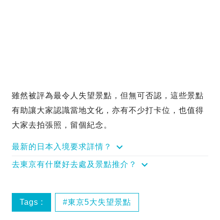
雖然被評為最令人失望景點，但無可否認，這些景點
有助讓大家認識當地文化，亦有不少打卡位，也值得
大家去拍張照，留個紀念。
最新的日本入境要求詳情？
去東京有什麼好去處及景點推介？
Tags :
東京5大失望景點