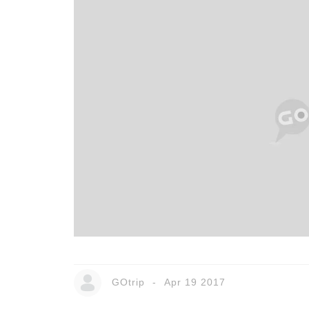
GOtrip
Apr 19 2017