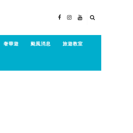
奢華遊
颱風消息
旅遊教室