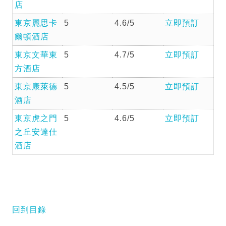
店
東京麗思卡
5
4.6/5
立即預訂
爾頓酒店
東京文華東
5
4.7/5
立即預訂
方酒店
東京康萊德
5
4.5/5
立即預訂
酒店
東京虎之門
5
4.6/5
立即預訂
之丘安達仕
酒店
回到目錄