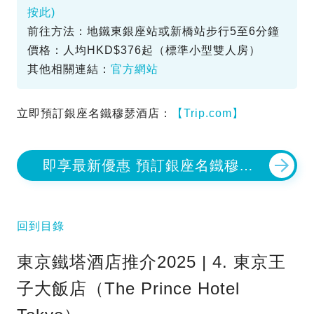
按此)
前往方法：地鐵東銀座站或新橋站步行5至6分鐘
價格：人均HKD$376起（標準小型雙人房）
其他相關連結：
官方網站
立即預訂銀座名鐵穆瑟酒店：
【Trip.com】
即享最新優惠 預訂銀座名鐵穆瑟
酒店
回到目錄
東京鐵塔酒店推介2025 | 4. 東京王
子大飯店（The Prince Hotel