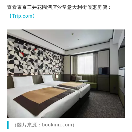
查看東京三井花園酒店汐留意大利街優惠房價：
【Trip.com】
（圖片來源：booking.com）