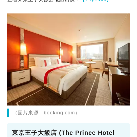
（圖片來源：booking.com）
東京王子大飯店 (The Prince Hotel