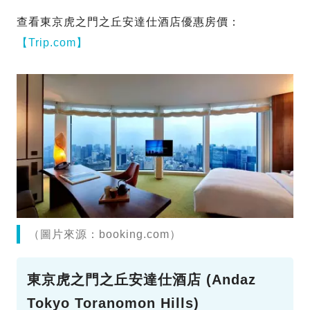
查看東京虎之門之丘安達仕酒店優惠房價：
【Trip.com】
（圖片來源：booking.com）
東京虎之門之丘安達仕酒店 (Andaz
Tokyo Toranomon Hills)