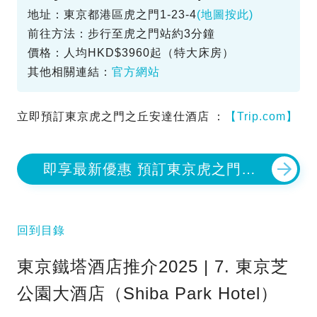
地址：東京都港區虎之門1-23-4
(地圖按此)
前往方法：步行至虎之門站約3分鐘
價格：人均HKD$3960起（特大床房）
其他相關連結：
官方網站
立即預訂東京虎之門之丘安達仕酒店 ：
【Trip.com】
即享最新優惠 預訂東京虎之門之
丘安達仕酒店
回到目錄
東京鐵塔酒店推介2025 | 7. 東京芝
公園大酒店（Shiba Park Hotel）