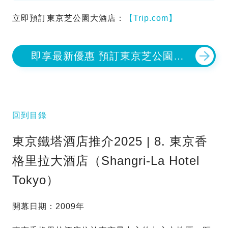
立即預訂東京芝公園大酒店：
【Trip.com】
即享最新優惠 預訂東京芝公園大
酒店
回到目錄
東京鐵塔酒店推介2025 | 8. 東京香
格里拉大酒店（Shangri-La Hotel
Tokyo）
開幕日期：2009年