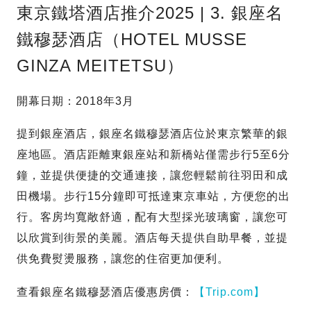
東京鐵塔酒店推介2025 | 3. 銀座名
鐵穆瑟酒店（HOTEL MUSSE
GINZA MEITETSU）
開幕日期：2018年3月
提到銀座酒店，銀座名鐵穆瑟酒店位於東京繁華的銀
座地區。酒店距離東銀座站和新橋站僅需步行5至6分
鐘，並提供便捷的交通連接，讓您輕鬆前往羽田和成
田機場。步行15分鐘即可抵達東京車站，方便您的出
行。客房均寬敞舒適，配有大型採光玻璃窗，讓您可
以欣賞到街景的美麗。酒店每天提供自助早餐，並提
供免費熨燙服務，讓您的住宿更加便利。
查看銀座名鐵穆瑟酒店優惠房價：
【Trip.com】