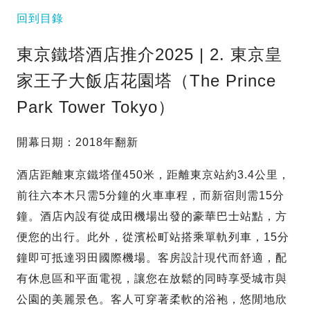
回到目錄
東京鐵塔酒店推介2025 | 2. 東京皇
家王子大飯店花園塔（The Prince
Park Tower Tokyo）
開幕日期：2018年翻新
酒店距離東京鐵塔僅450米，距離東京站約3.4公里，
前往六本木只需5分鐘的火車車程，而新宿則需15分
鐘。酒店內設有從成田機場出發的豪華巴士站點，方
便您的出行。此外，從濱松町站搭乘單軌列車，15分
鐘即可抵達羽田國際機場。客房設計現代而舒適，配
有休息區和平面電視，讓您在放鬆的同時享受城市與
公園的美麗景色。客人可穿著柔軟的浴袍，悠閒地欣