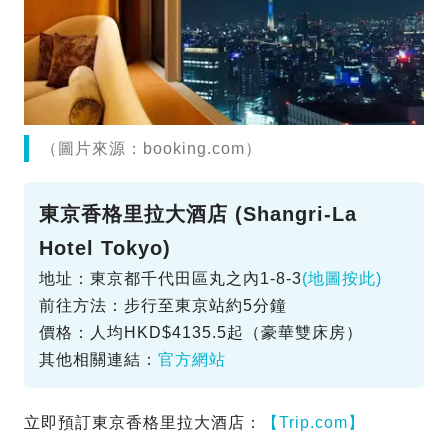
（圖片來源：booking.com）
東京香格里拉大酒店 (Shangri-La
Hotel Tokyo)
地址：東京都千代田區丸之內1-8-3
(地圖按此)
前往方法：步行至東京站約5分鐘
價格：人均HKD$4135.5起（豪華雙床房）
其他相關連結：
官方網站
立即預訂東京香格里拉大酒店：
【Trip.com】