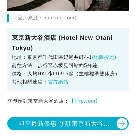
（圖片來源：booking.com）
東京新大谷酒店 (Hotel New Otani
Tokyo)
地址：東京都千代田區紀尾井町4-1
(地圖按此)
前往方法：步行至赤坂見附站約5分鐘
價格：人均HKD$1169.5起（主樓標準雙床房）
其他相關連結：
官方網站
立即預訂東京新大谷酒店：
【Trip.com】
即享最新優惠 預訂東京新大谷酒
店