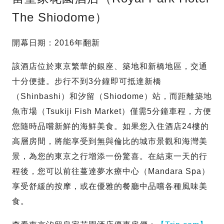
The Shiodome）
開幕日期：2016年翻新
該酒店位於東京繁華的銀座、築地和新橋地區，交通
十分便捷。步行不到3分鐘即可抵達新橋
（Shinbashi）和汐留（Shiodome）站，而距離築地
魚市場（Tsukiji Fish Market）僅需5分鐘車程，方便
您隨時品嚐新鮮的海鮮美食。如果您入住酒店24樓的
高層房間，將能享受到無與倫比的城市景觀和海灣美
景，為您的東京之行增添一份驚喜。在結束一天的行
程後，您可以前往蔓達夢水療中心（Mandara Spa）
享受舒緩的按摩，或在優雅的餐廳中品嚐各種風味美
食。