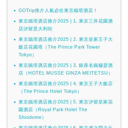
GOTrip推介人氣必住東京鐵塔酒店！
東京鐵塔酒店推介2025 | 1. 東京三井花園酒
店汐留意大利街
東京鐵塔酒店推介2025 | 2. 東京皇家王子大
飯店花園塔（The Prince Park Tower
Tokyo）
東京鐵塔酒店推介2025 | 3. 銀座名鐵穆瑟酒
店（HOTEL MUSSE GINZA MEITETSU）
東京鐵塔酒店推介2025 | 4. 東京王子大飯店
（The Prince Hotel Tokyo）
東京鐵塔酒店推介2025 | 5. 東京汐留皇家花
園酒店（Royal Park Hotel The
Shiodome）
東京鐵塔酒店推介2025 | 6. 東京虎之門之丘