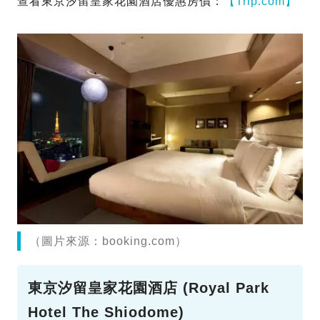
查看東京汐留皇家花園酒店優惠房價：
【Trip.com】
（圖片來源：booking.com）
東京汐留皇家花園酒店 (Royal Park
Hotel The Shiodome)