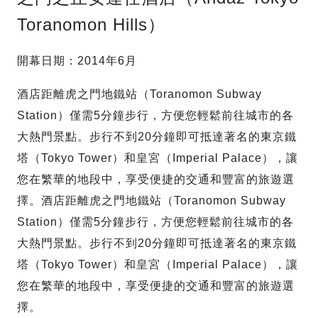
Toranomon Hills）
開幕日期：2014年6月
酒店距離虎之門地鐵站（Toranomon Subway
Station）僅需5分鐘步行，方便您輕鬆前往城市的各
大熱門景點。步行不到20分鐘即可抵達著名的東京鐵
塔（Tokyo Tower）和皇宮（Imperial Palace），讓
您在繁華的地段中，享受便捷的交通和豐富的旅遊選
擇。酒店距離虎之門地鐵站（Toranomon Subway
Station）僅需5分鐘步行，方便您輕鬆前往城市的各
大熱門景點。步行不到20分鐘即可抵達著名的東京鐵
塔（Tokyo Tower）和皇宮（Imperial Palace），讓
您在繁華的地段中，享受便捷的交通和豐富的旅遊選
擇。