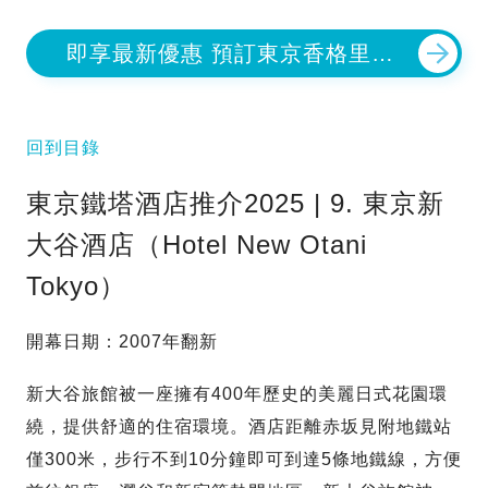
即享最新優惠 預訂東京香格里拉
大酒店
回到目錄
東京鐵塔酒店推介2025 | 9. 東京新
大谷酒店（Hotel New Otani
Tokyo）
開幕日期：2007年翻新
新大谷旅館被一座擁有400年歷史的美麗日式花園環
繞，提供舒適的住宿環境。酒店距離赤坂見附地鐵站
僅300米，步行不到10分鐘即可到達5條地鐵線，方便