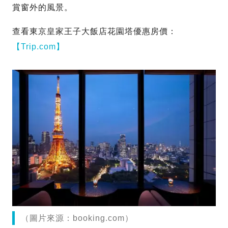
賞窗外的風景。
查看東京皇家王子大飯店花園塔優惠房價：
【Trip.com】
（圖片來源：booking.com）