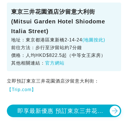
東京三井花園酒店汐留意大利街
(Mitsui Garden Hotel Shiodome
Italia Street)
地址：東京都港區東新橋2-14-24
(地圖按此)
前往方法：步行至汐留站約7分鐘
價格：人均HKD$822.5起（中等女王床房）
其他相關連結：
官方網站
立即預訂東京三井花園酒店汐留意大利街：
【Trip.com】
即享最新優惠 預訂東京三井花園
酒店汐留意大利街