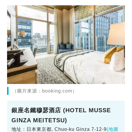
（圖片來源：booking.com）
銀座名鐵穆瑟酒店 (HOTEL MUSSE
GINZA MEITETSU)
地址：日本東京都, Chuo-ku Ginza 7-12-9
(地圖