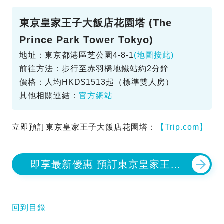
東京皇家王子大飯店花園塔 (The
Prince Park Tower Tokyo)
地址：東京都港區芝公園4-8-1
(地圖按此)
前往方法：步行至赤羽橋地鐵站約2分鐘
價格：人均HKD$1513起（標準雙人房）
其他相關連結：
官方網站
立即預訂東京皇家王子大飯店花園塔：
【Trip.com】
即享最新優惠 預訂東京皇家王子
大飯店花園塔
回到目錄