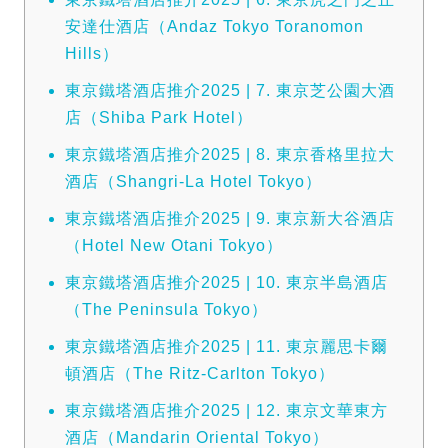
安達仕酒店（Andaz Tokyo Toranomon
Hills）
東京鐵塔酒店推介2025 | 7. 東京芝公園大酒
店（Shiba Park Hotel）
東京鐵塔酒店推介2025 | 8. 東京香格里拉大
酒店（Shangri-La Hotel Tokyo）
東京鐵塔酒店推介2025 | 9. 東京新大谷酒店
（Hotel New Otani Tokyo）
東京鐵塔酒店推介2025 | 10. 東京半島酒店
（The Peninsula Tokyo）
東京鐵塔酒店推介2025 | 11. 東京麗思卡爾
頓酒店（The Ritz-Carlton Tokyo）
東京鐵塔酒店推介2025 | 12. 東京文華東方
酒店（Mandarin Oriental Tokyo）