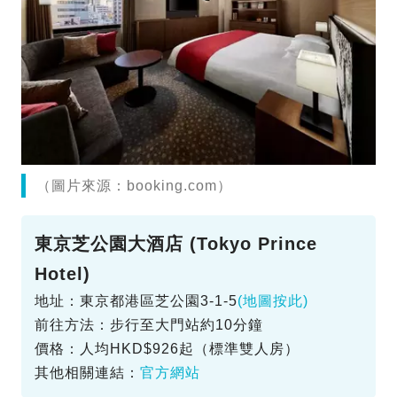
（圖片來源：booking.com）
東京芝公園大酒店 (Tokyo Prince
Hotel)
地址：東京都港區芝公園3-1-5
(地圖按此)
前往方法：步行至大門站約10分鐘
價格：人均HKD$926起（標準雙人房）
其他相關連結：
官方網站