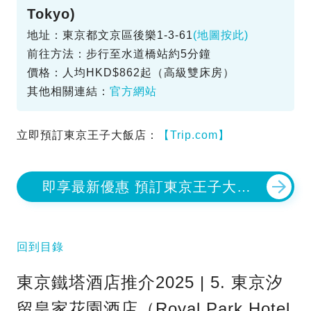
Tokyo)
地址：東京都文京區後樂1-3-61
(地圖按此)
前往方法：步行至水道橋站約5分鐘
價格：人均HKD$862起（高級雙床房）
其他相關連結：
官方網站
立即預訂東京王子大飯店：
【Trip.com】
即享最新優惠 預訂東京王子大飯
店
回到目錄
東京鐵塔酒店推介2025 | 5. 東京汐
留皇家花園酒店（Royal Park Hotel