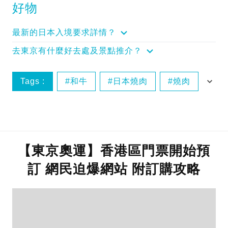
好物
最新的日本入境要求詳情？
去東京有什麼好去處及景點推介？
Tags :
和牛
日本燒肉
燒肉
牛肉
【東京奧運】香港區門票開始預
訂 網民迫爆網站 附訂購攻略