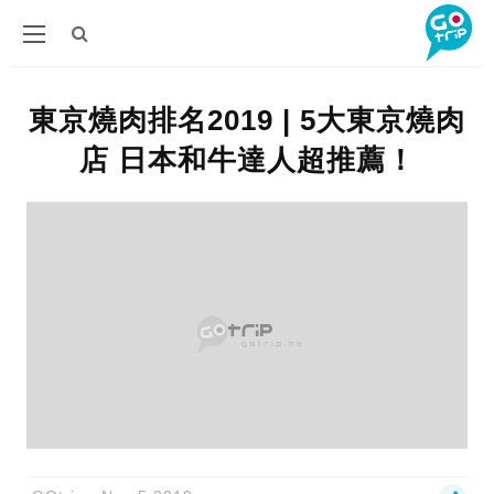
東京燒肉排名2019 | 5大東京燒肉
店 日本和牛達人超推薦！