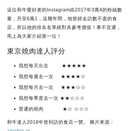
這位和牛愛好者的Instagram由2017年3萬4的粉絲數
量，升至6萬1，這幾年間，他曾經走訪數不盡的食
店，所以他的排名名單絕對具參考價值！事不宜遲，
馬上為大家介紹第一位！
東京燒肉達人評分
我想每天出去 ★★★★★
我想每週去一次 ★★★★☆
我想每月去一次 ★★★☆☆
我想每季度去一次 ★★☆☆☆
普通的燒肉 ★☆ ☆☆☆
和牛達人2018年曾到訪的食店一覽。 圖片來源：
ameblo.jp