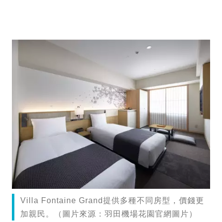
Villa Fontaine Grand提供多種不同房型，價錢更
加親民。（圖片來源：羽田機場花園官網圖片）