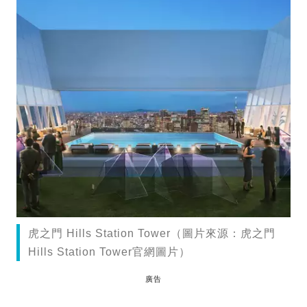
虎之門 Hills Station Tower（圖片來源：虎之門
Hills Station Tower官網圖片）
廣告