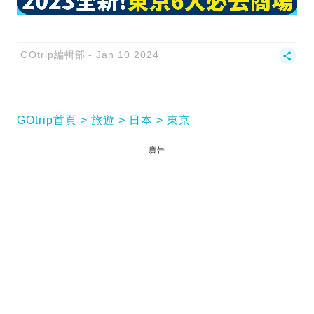
GOtrip編輯部
Jan 10 2024
GOtrip首頁
旅遊
日本
東京
廣告