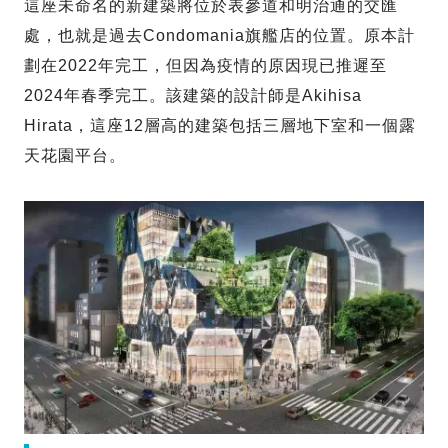
這座未命名的新建築將位於表參道和明治通的交匯
處，也就是過去Condomania旗艦店的位置。原本計
劃在2022年完工，但因為疫情的原因現已推遲至
2024年春季完工。該建築的設計師是Akihisa
Hirata，這座12層高的建築包括三層地下室和一個露
天花園平台。