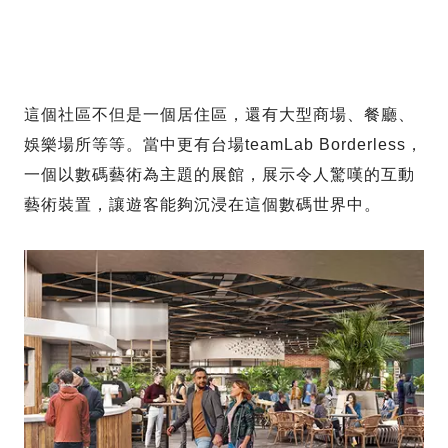
這個社區不但是一個居住區，還有大型商場、餐廳、
娛樂場所等等。當中更有台場teamLab Borderless，
一個以數碼藝術為主題的展館，展示令人驚嘆的互動
藝術裝置，讓遊客能夠沉浸在這個數碼世界中。