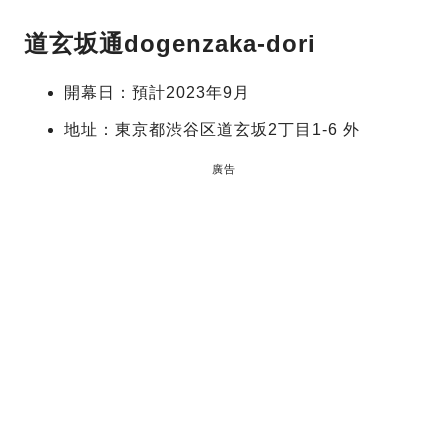
道玄坂通dogenzaka-dori
開幕日：預計2023年9月
地址：東京都渋谷区道玄坂2丁目1-6 外
廣告