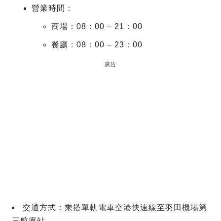
營業時間：
商場：08：00 – 21：00
餐廳：08：00 – 23：00
廣告
交通方式：乘搭單軌電車空港快速線至羽田機場第
三航廈站