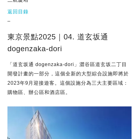
返回目錄
–
東京景點2025｜04. 道玄坂通
dogenzaka-dori
「道玄坂通 dogenzaka-dori」澀谷區道玄坂二丁目
開發計畫的一部分，這個全新的大型綜合設施即將於
2023年9月迎接遊客。這個設施分為三大主要區域：
購物區、辦公區和酒店區。