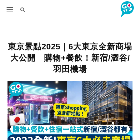
東京景點2025｜6大東京全新商場
大公開 購物+餐飲！新宿/澀谷/
羽田機場