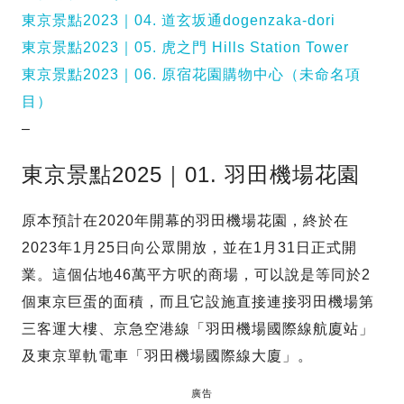
東京景點2023｜04. 道玄坂通dogenzaka-dori
東京景點2023｜05. 虎之門 Hills Station Tower
東京景點2023｜06. 原宿花園購物中心（未命名項
目）
–
東京景點2025｜01. 羽田機場花園
原本預計在2020年開幕的羽田機場花園，終於在
2023年1月25日向公眾開放，並在1月31日正式開
業。這個佔地46萬平方呎的商場，可以說是等同於2
個東京巨蛋的面積，而且它設施直接連接羽田機場第
三客運大樓、京急空港線「羽田機場國際線航廈站」
及東京單軌電車「羽田機場國際線大廈」。
廣告