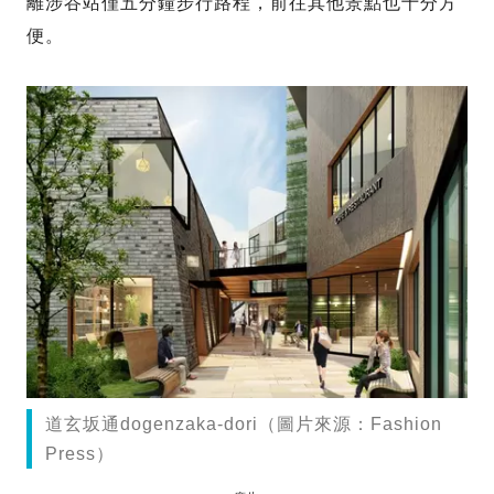
離涉谷站僅五分鐘步行路程，前往其他景點也十分方
便。
道玄坂通dogenzaka-dori（圖片來源：Fashion
Press）