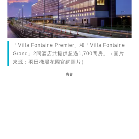
「Villa Fontaine Premier」和「Villa Fontaine
Grand」2間酒店共提供超過1,700間房。（圖片
來源：羽田機場花園官網圖片）
廣告