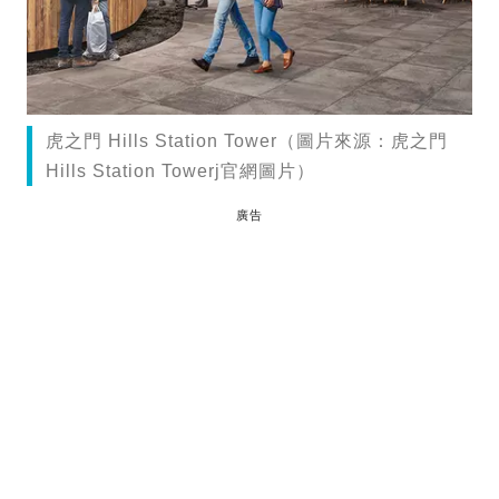
虎之門 Hills Station Tower（圖片來源：虎之門
Hills Station Towerj官網圖片）
廣告