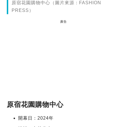
原宿花園購物中心（圖片來源：FASHION
PRESS）
廣告
原宿花園購物中心
開幕日：2024年