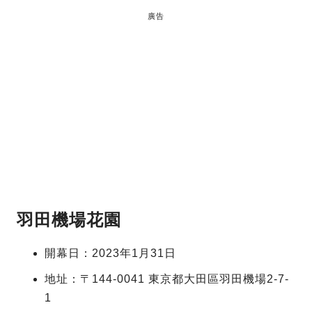
廣告
羽田機場花園
開幕日：2023年1月31日
地址：〒144-0041 東京都大田區羽田機場2-7-
1