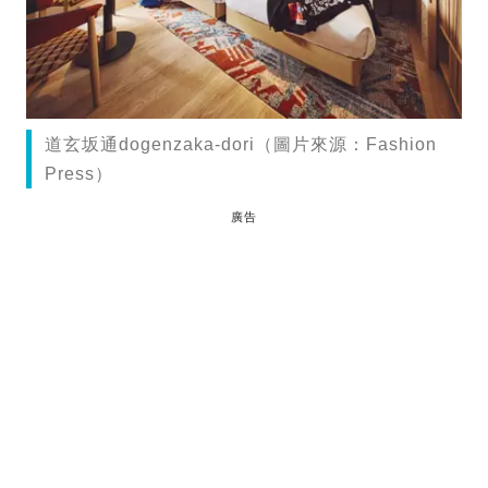
道玄坂通dogenzaka-dori（圖片來源：Fashion
Press）
廣告