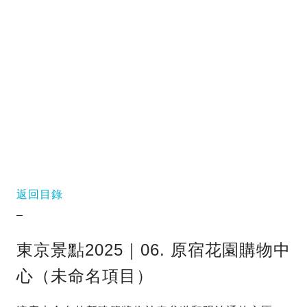
返回目錄
–
東京景點2025｜06. 原宿花園購物中
心（未命名項目）