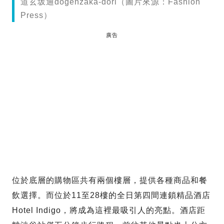
道玄坂通dogenzaka-dori（圖片來源：Fashion
Press）
廣告
位於底層的購物區共有兩個樓層，提供各種商品和餐
飲選擇。而位於11至28樓的全日第四間連鎖精品酒店
Hotel Indigo，將成為這裡最吸引人的亮點。酒店距