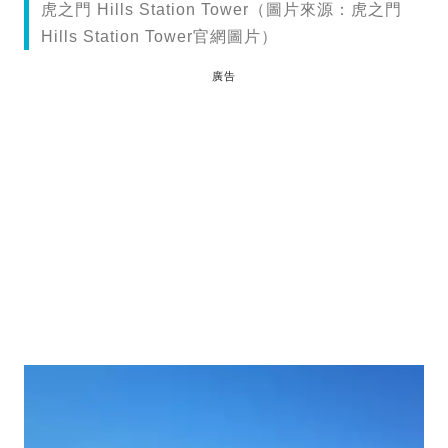
虎之門 Hills Station Tower（圖片來源：虎之門
Hills Station Tower官網圖片）
廣告