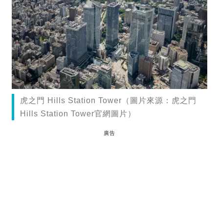
虎之門 Hills Station Tower（圖片來源：虎之門
Hills Station Tower官網圖片）
廣告