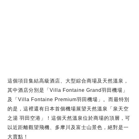
這個項目集結高級酒店、大型綜合商場及天然溫泉，
其中酒店分別是「Villa Fontaine Grand羽田機場」
及「Villa Fontaine Premium羽田機場」。而最特別
的是，這裡還有日本首個機場展望天然溫泉「泉天空
之湯 羽田空港」！這個天然溫泉位於商場的頂層，可
以近距離觀望飛機、多摩川及富士山景色，絕對是一
大賣點！