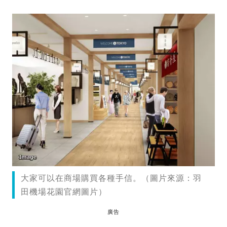
大家可以在商場購買各種手信。（圖片來源：羽
田機場花園官網圖片）
廣告