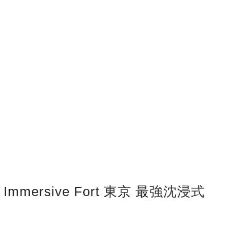
mmersive Fort 東京 最強沈浸式