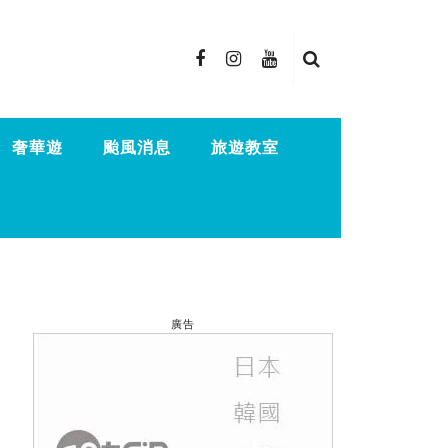
奢華遊
颱風消息
旅遊教室
廣告