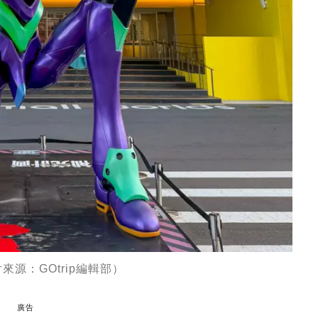
片來源：GOtrip編輯部）
廣告