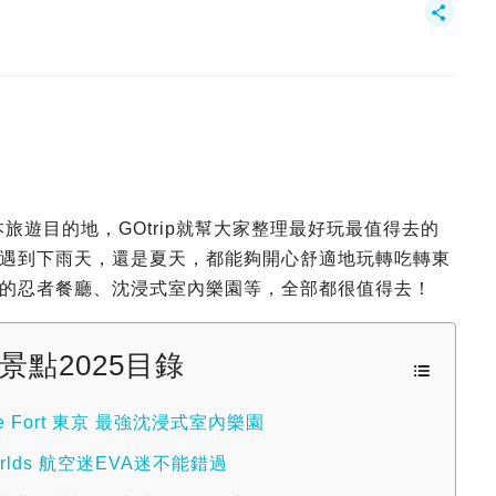
旅遊目的地，GOtrip就幫大家整理最好玩最值得去的
遇到下雨天，還是夏天，都能夠開心舒適地玩轉吃轉東
的忍者餐廳、沈浸式室內樂園等，全部都很值得去！
景點2025目錄
ve Fort 東京 最強沈浸式室內樂園
orlds 航空迷EVA迷不能錯過