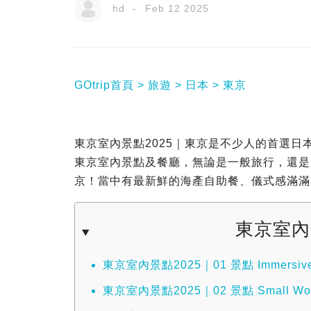
hd
Feb 12 2025
GOtrip首頁
旅遊
日本
東京
東京室內景點2025｜東京是不少人的首選日本
東京室內景點及餐廳，無論是一般旅行，還是
京！當中有最新鮮的海產自助餐、儀式感滿滿
東京室內
東京室內景點2025｜01 景點 Immersi
東京室內景點2025｜02 景點 Small W