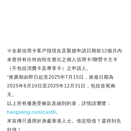
※全新信用卡客戶指現在及緊接申請日期前12個月內
未曾持有任何由恒生發出之個人信用卡/聯營卡主卡
（不包括消費卡及專享卡）之申請人。
⁺推廣期由即日起至2025年7月15日，旅遊日期為
2025年6月10日至2025年12月31日，包括首尾兩
天。
以上所有優惠受條款及細則約束，詳情請瀏覽：
hangseng.com/card9
。
本宣傳只適用於身處香港人士。借定唔借？還得到先
好借！