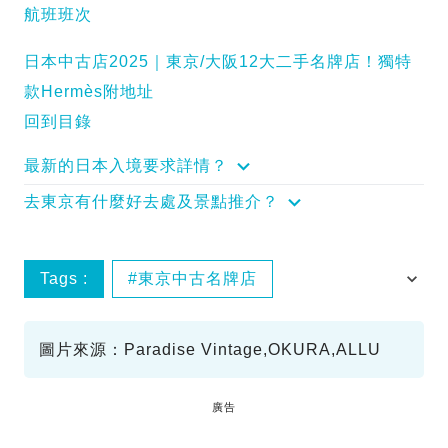
航班班次
日本中古店2025｜東京/大阪12大二手名牌店！獨特
款Hermès附地址
回到目錄
最新的日本入境要求詳情？
去東京有什麼好去處及景點推介？
Tags :
東京中古名牌店
東京好去處
日本好去處
圖片來源：Paradise Vintage,OKURA,ALLU
廣告