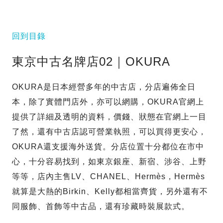
回到目錄
東京中古名牌店02｜OKURA
OKURA是日本經營多年的中古店，分店遍佈全日
本，除了實體門店外，亦可以網購，OKURA官網上
提供了詳細及透明的資料，價錢、狀態在官網上一目
了然，還有中古店認可營業執照，可以買得更安心，
OKURA還支援海外送貨。分店位置十分都位在市中
心，十分容易找到，如東京銀座、新宿、涉谷、上野
等等，店內主售LV、CHANEL、Hermès，Hermès
就算是大熱的Birkin、Kelly都相當齊貨，另外還有不
同服飾、首飾等中古品，還有珍藏時裝展款式。