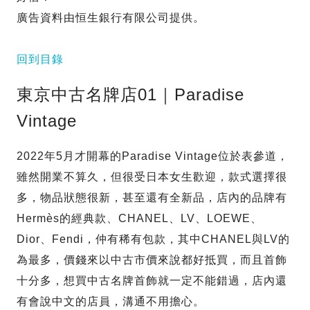
廣告資料由恒生銀行有限公司提供。
回到目錄
東京中古名牌店01｜Paradise
Vintage
2022年5月才開幕的Paradise Vintage位於表參道，
雖然開業不算久，但很受日本女生歡迎，款式選擇很
多，物品狀態很新，甚至還有全新品，店內的品牌有
Hermès的經典款、CHANEL、LV、LOEWE、
Dior、Fendi，仲有稀有包款，其中CHANEL與LV的
為最多，價錢來以中古市價來說都好抵買，而且首飾
十分多，想買中古名牌首飾就一定不能錯過，店內還
有會說中文的店員，溝通不用擔心。