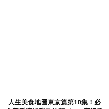
人生美食地圖東京篇第10集！必