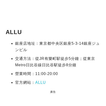
ALLU
銀座店地址：東京都中央区銀座5-3-14銀座ジュ
ンビル
交通方法：從JR有樂町駅徒步5分鐘；從東京
Metro日比谷線日比谷駅徒步8分鐘
營業時間：11:00-20:00
官方網站：
ALLU
廣告