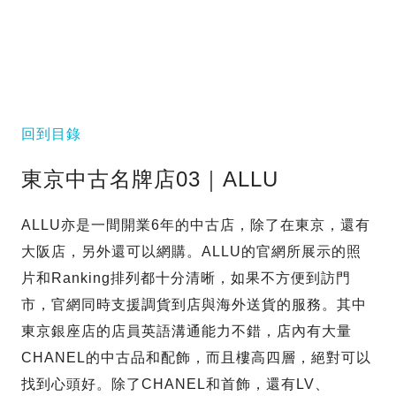
回到目錄
東京中古名牌店03｜ALLU
ALLU亦是一間開業6年的中古店，除了在東京，還有
大阪店，另外還可以網購。ALLU的官網所展示的照
片和Ranking排列都十分清晰，如果不方便到訪門
市，官網同時支援調貨到店與海外送貨的服務。其中
東京銀座店的店員英語溝通能力不錯，店內有大量
CHANEL的中古品和配飾，而且樓高四層，絕對可以
找到心頭好。除了CHANEL和首飾，還有LV、