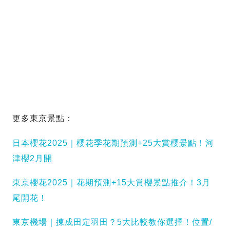
更多東京景點：
日本櫻花2025｜櫻花季花期預測+25大賞櫻景點！河
津櫻2月開
東京櫻花2025｜花期預測+15大賞櫻景點推介！3月
尾開花！
東京機場｜揀成田定羽田？5大比較教你選擇！位置/