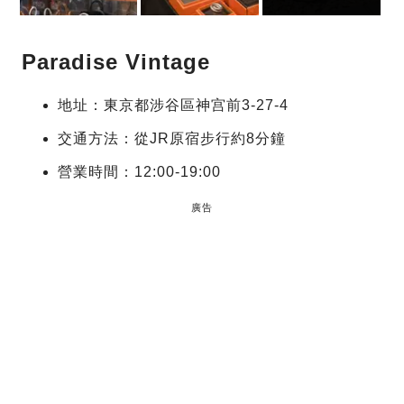
Paradise Vintage
地址：東京都涉谷區神宫前3-27-4
交通方法：從JR原宿步行約8分鐘
營業時間：12:00-19:00
廣告