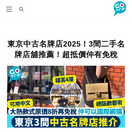
東京中古名牌店2025！3間二手名
牌店舖推薦！超抵價仲有免稅