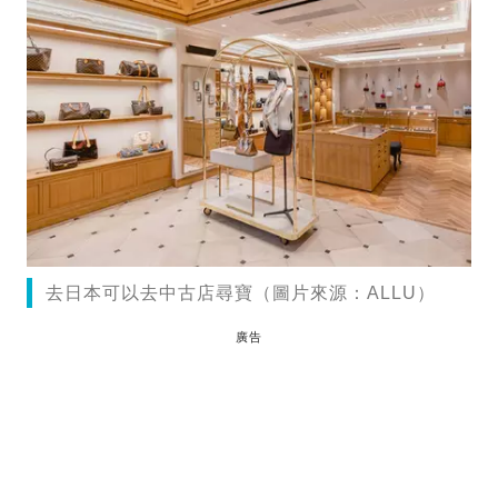
去日本可以去中古店尋寶（圖片來源：ALLU）
廣告