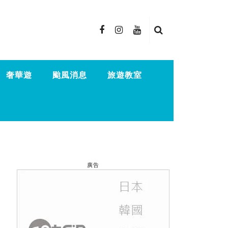
奢華遊
颱風消息
旅遊教室
廣告