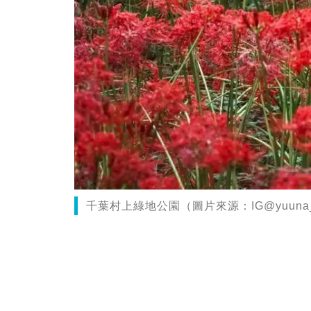
千葉村上綠地公園（圖片來源：IG@yuuna_i