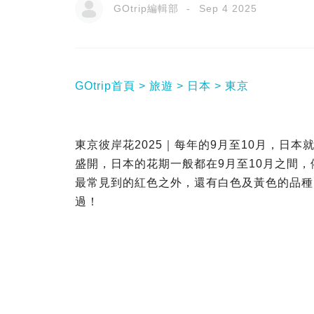
GOtrip編輯部
Sep 4 2025
GOtrip首頁
旅遊
日本
東京
東京彼岸花2025｜每年的9月至10月，日
盛開，日本的花期一般都在9月至10月之間
最常見到的紅色之外，還有白色及黃色的品種
過！