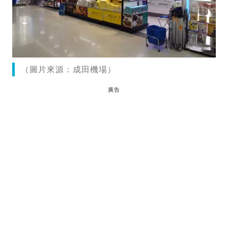
（圖片來源：成田機場）
廣告