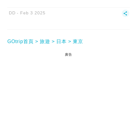
DD
Feb 3 2025
GOtrip首頁
旅遊
日本
東京
廣告