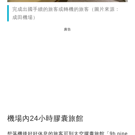
完成出國手續的旅客或轉機的旅客（圖片來源：
成田機場）
廣告
機場內24小時膠囊旅館
想落機後好好休息的旅客可到太空膠囊旅館「9h nine