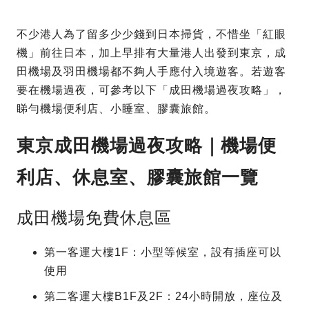
不少港人為了留多少少錢到日本掃貨，不惜坐「紅眼
機」前往日本，加上早排有大量港人出發到東京，成
田機場及羽田機場都不夠人手應付入境遊客。若遊客
要在機場過夜，可參考以下「成田機場過夜攻略」，
睇勻機場便利店、小睡室、膠囊旅館。
東京成田機場過夜攻略｜機場便
利店、休息室、膠囊旅館一覽
成田機場免費休息區
第一客運大樓1F：小型等候室，設有插座可以
使用
第二客運大樓B1F及2F：24小時開放，座位及