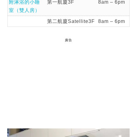
附淋浴的小睡
第一航廈3F
8am – 6pm
室（雙人房）
第二航廈Satellite3F
8am – 6pm
廣告