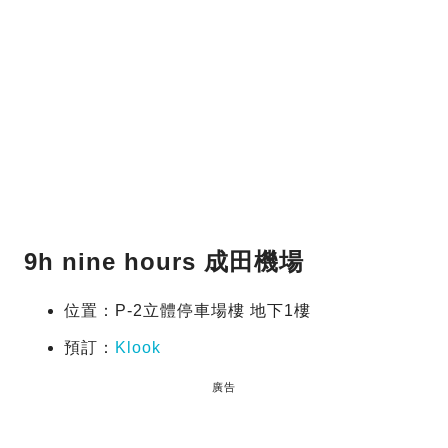
9h nine hours 成田機場
位置：P-2立體停車場樓 地下1樓
預訂：
Klook
廣告