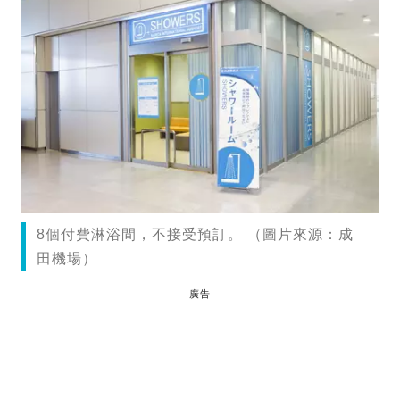
8個付費淋浴間，不接受預訂。 （圖片來源：成
田機場）
廣告