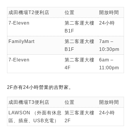
成田機場T2便利店
位置
開放時間
7-Eleven
第二客運大樓
24小時
B1F
FamilyMart
第二客運大樓
7am –
B1F
10:30pm
7-Eleven
第二客運大樓
6am –
4F
11:00pm
2F亦有24小時營業的吉野家。
成田機場T3便利店
位置
開放時間
LAWSON （外面有休息
第三客運大樓
24小時
區、插座、USB充電）
2F