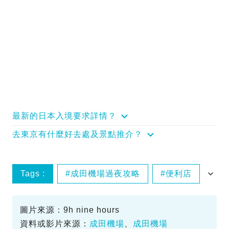
最新的日本入境要求詳情？
去東京有什麼好去處及景點推介？
Tags :
成田機場過夜攻略
便利店
休息室
膠囊旅館
圖片來源：9h nine hours
資料或影片來源：
成田機場
、
成田機場