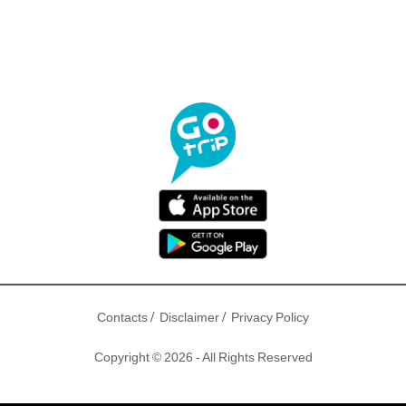
/
/
Contacts
Disclaimer
Privacy Policy
Copyright © 2026 - All Rights Reserved