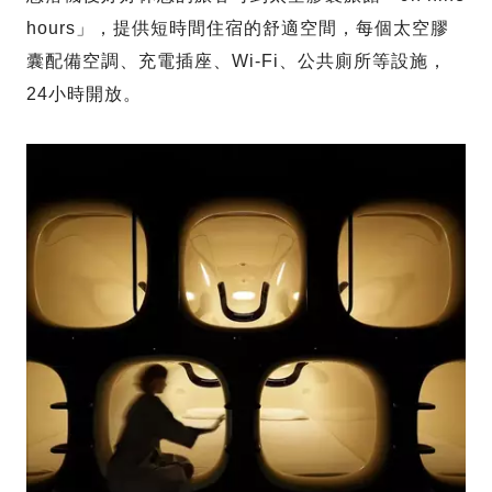
hours」，提供短時間住宿的舒適空間，每個太空膠
囊配備空調、充電插座、Wi-Fi、公共廁所等設施，
24小時開放。