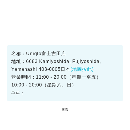
名稱：Uniqlo富士吉田店
地址：6683 Kamiyoshida, Fujiyoshida,
Yamanashi 403-0005日本
(地圖按此)
營業時間：11:00 - 20:00（星期一至五）
10:00 - 20:00（星期六、日）
#n#：
廣告