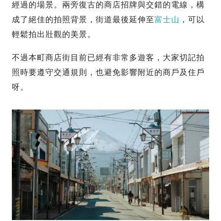
經過的場景。兩旁復古的商店招牌與交錯的電線，構
成了絕佳的拍照背景，街道最後延伸至
富士山
，可以
輕鬆拍出壯觀的美景。
不過本町商店街目前已經有非常多遊客，大家切記拍
照時要遵守交通規則，也避免影響附近的商戶及住戶
呀。