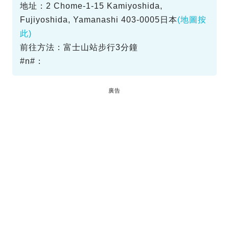
地址：2 Chome-1-15 Kamiyoshida,
Fujiyoshida, Yamanashi 403-0005日本
(地圖按
此)
前往方法：富士山站步行3分鐘
#n#：
廣告