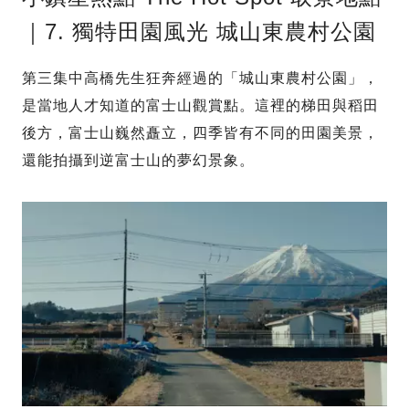
｜7. 獨特田園風光 城山東農村公園
第三集中高橋先生狂奔經過的「城山東農村公園」，
是當地人才知道的富士山觀賞點。這裡的梯田與稻田
後方，富士山巍然矗立，四季皆有不同的田園美景，
還能拍攝到逆富士山的夢幻景象。