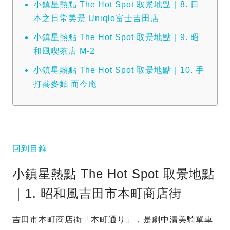
小鎮星熱點 The Hot Spot 取景地點｜8. 日
本之日常美景 Uniqlo富士吉田店
小鎮星熱點 The Hot Spot 取景地點｜9. 昭
和風喫茶店 M-2
小鎮星熱點 The Hot Spot 取景地點｜10. 手
打蕎麥麵 而今庵
回到目錄
小鎮星熱點 The Hot Spot 取景地點
｜1. 昭和風吉田市本町商店街
吉田市本町商店街「本町通り」，是劇中清美騎單車