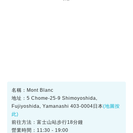
名稱：Mont Blanc
地址：5 Chome-25-9 Shimoyoshida,
Fujiyoshida, Yamanashi 403-0004日本
(地圖按
此)
前往方法：富士山站步行18分鐘
營業時間：11:30 - 19:00