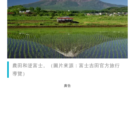
農田和逆富士。（圖片來源：富士吉田官方旅行
導覽）
廣告