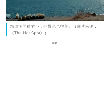
精進湖面積雖小，但景色也很美。（圖片來源：
《The Hot Spot》）
廣告