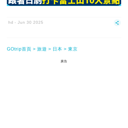
hd
Jun 30 2025
GOtrip首頁
旅遊
日本
東京
廣告