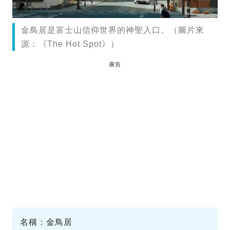
金鳥居是富士山信仰世界的神聖入口。（圖片來
源：《The Hot Spot》）
廣告
名稱：金鳥居