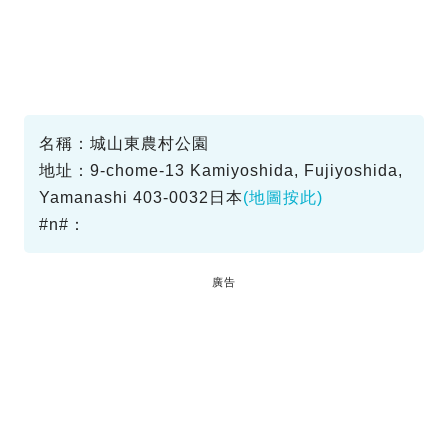
名稱：城山東農村公園
地址：9-chome-13 Kamiyoshida, Fujiyoshida,
Yamanashi 403-0032日本
(地圖按此)
#n#：
廣告