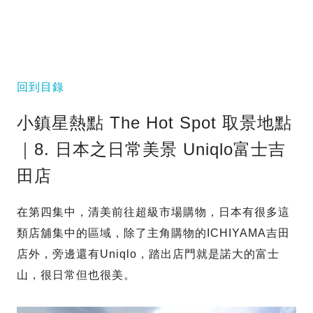
回到目錄
小鎮星熱點 The Hot Spot 取景地點
｜8. 日本之日常美景 Uniqlo富士吉
田店
在第四集中，清美前往超級市場購物，日本有很多這
類店舖集中的區域，除了主角購物的ICHIYAMA吉田
店外，旁邊還有Uniqlo，踏出店門就是諾大的富士
山，很日常但也很美。