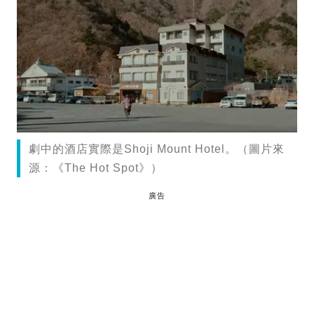
劇中的酒店實際是Shoji Mount Hotel。（圖片來
源：《The Hot Spot》）
廣告