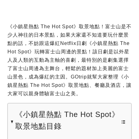
《小鎮星熱點 The Hot Spot》取景地點！富士山是不
少人神往的日本景點，如果大家還不知道要玩什麼景
點的話，不妨跟這爆紅Netflix日劇《小鎮星熱點 The
Hot Spot》玩轉富士山周邊的景點！該日劇是以外星
人及人類的互動為主軸的喜劇，最特別的是劇集選擇
了富士山周邊為主舞台，輕鬆的題材加上美麗的富士
山景色，成為爆紅的主因。GOtrip就幫大家整理《小
鎮星熱點 The Hot Spot》取景地點、餐廳及酒店，讓
大家可以親身體驗富士山之美。
《小鎮星熱點 The Hot Spot》
取景地點目錄