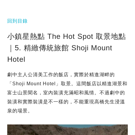
回到目錄
小鎮星熱點 The Hot Spot 取景地點
｜5. 精緻傳統旅館 Shoji Mount
Hotel
劇中主人公清美工作的飯店，實際於精進湖畔的
「Shoji Mount Hotel」取景。這間飯店以精進湖景和
富士山景聞名，室內裝潢充滿昭和風情。不過劇中的
裝潢和實際裝潢是不一樣的，不能重現高橋先生浸溫
泉的場景。