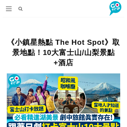
《小鎮星熱點 The Hot Spot》取
景地點！10大富士山/山梨景點
+酒店