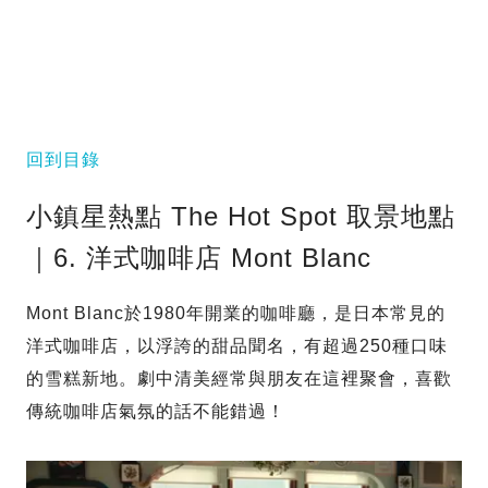
回到目錄
小鎮星熱點 The Hot Spot 取景地點
｜6. 洋式咖啡店 Mont Blanc
Mont Blanc於1980年開業的咖啡廳，是日本常見的
洋式咖啡店，以浮誇的甜品聞名，有超過250種口味
的雪糕新地。劇中清美經常與朋友在這裡聚會，喜歡
傳統咖啡店氣氛的話不能錯過！