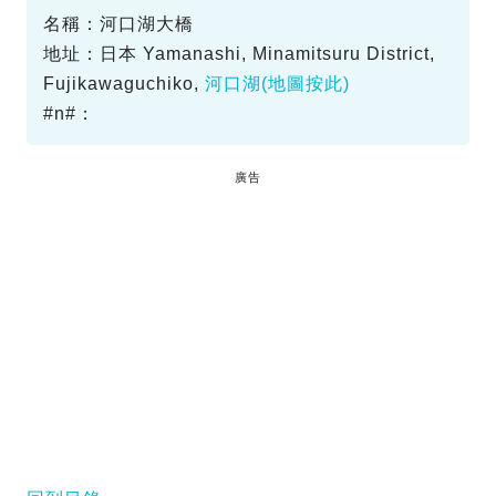
名稱：河口湖大橋
地址：日本 Yamanashi, Minamitsuru District,
Fujikawaguchiko,
河口湖
(地圖按此)
#n#：
廣告