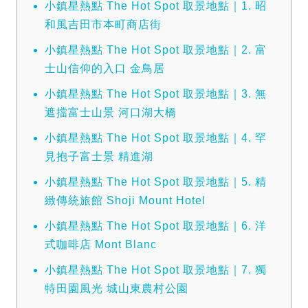
小鎮星熱點 The Hot Spot 取景地點｜1. 昭
和風吉田市本町商店街
小鎮星熱點 The Hot Spot 取景地點｜2. 富
士山信仰的入口 金鳥居
小鎮星熱點 The Hot Spot 取景地點｜3. 無
遮擋富士山景 河口湖大橋
小鎮星熱點 The Hot Spot 取景地點｜4. 罕
見抱子富士景 精進湖
小鎮星熱點 The Hot Spot 取景地點｜5. 精
緻傳統旅館 Shoji Mount Hotel
小鎮星熱點 The Hot Spot 取景地點｜6. 洋
式咖啡店 Mont Blanc
小鎮星熱點 The Hot Spot 取景地點｜7. 獨
特田園風光 城山東農村公園