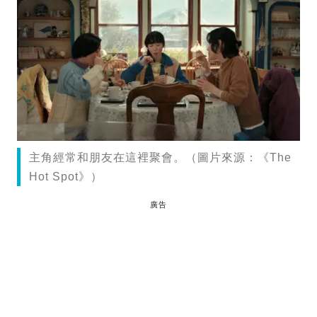
主角經常和朋友在這裡聚會。（圖片來源：《The
Hot Spot》）
廣告