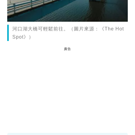
河口湖大橋可輕鬆前往。（圖片來源：《The Hot
Spot》）
廣告