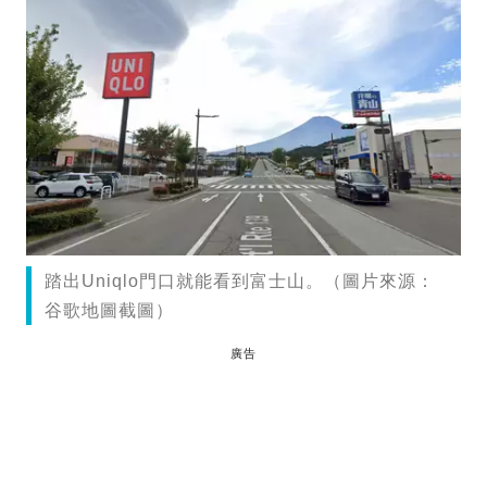
踏出Uniqlo門口就能看到富士山。（圖片來源：
谷歌地圖截圖）
廣告