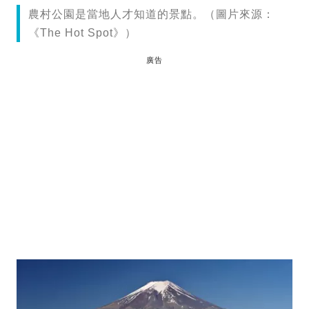
農村公園是當地人才知道的景點。（圖片來源：
《The Hot Spot》）
廣告