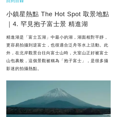
回到目錄
小鎮星熱點 The Hot Spot 取景地點
｜4. 罕見抱子富士景 精進湖
精進湖是「富士五湖」中最小的湖，湖面相對平靜，
更容易拍攝到逆富士，也很適合泛舟等水上活動。此
外，在北岸觀景台往向富士山時，大室山正好被富士
山包裹般，這個景觀被稱為「抱子富士」，是很多攝
影迷的拍攝熱點。