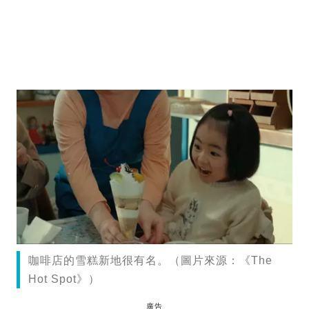
咖啡店的雪糕新地很有名。（圖片來源：《The
Hot Spot》）
廣告