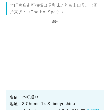
本町商店街可拍攝出昭和味道的富士山景。（圖
片來源：《The Hot Spot》）
廣告
名稱：本町通り
地址：3 Chome-14 Shimoyoshida,