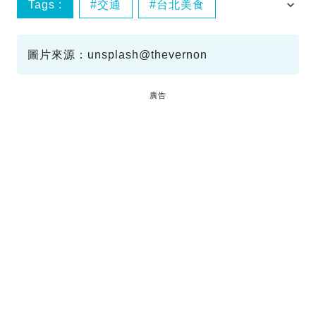
Tags :
交通
台北美食
台灣美食
饒河夜市
圖片來源：unsplash@thevernon
廣告