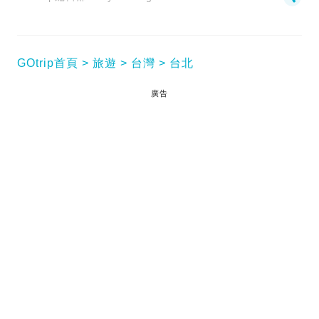
GOtrip首頁
旅遊
台灣
台北
廣告