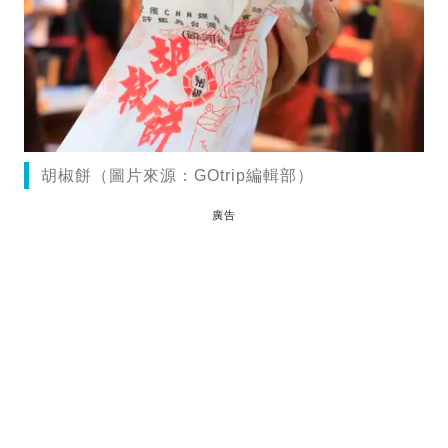
胡椒餅（圖片來源：GOtrip編輯部）
廣告