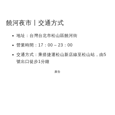
饒河夜市丨交通方式
地址：台灣台北市松山區饒河街
營業時間：17：00 – 23：00
交通方式：乘搭捷運松山新店線至松山站，由5
號出口徒步1分鐘
廣告