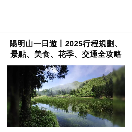
陽明山一日遊丨2025行程規劃、
景點、美食、花季、交通全攻略