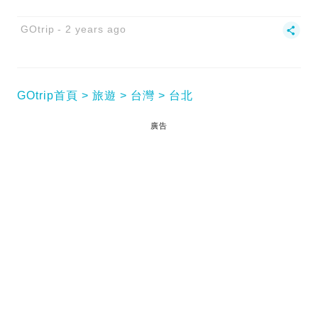
GOtrip
2 years ago
GOtrip首頁
旅遊
台灣
台北
廣告