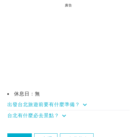
廣告
休息日：無
出發台北旅遊前要有什麼準備？
台北有什麼必去景點？