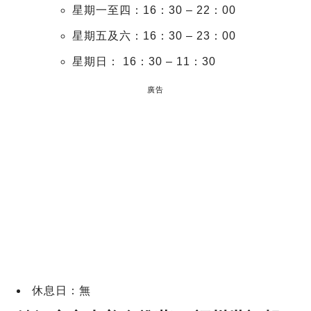
星期一至四：16：30 – 22：00
星期五及六：16：30 – 23：00
星期日： 16：30 – 11：30
廣告
休息日：無