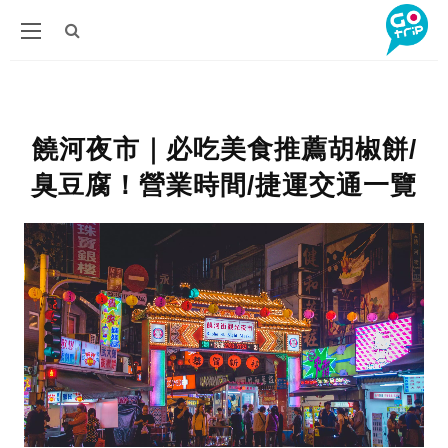
饒河夜市｜必吃美食推薦胡椒餅/
臭豆腐！營業時間/捷運交通一覽