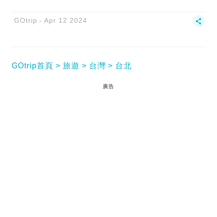
GOtrip
Apr 12 2024
GOtrip首頁
旅遊
台灣
台北
廣告