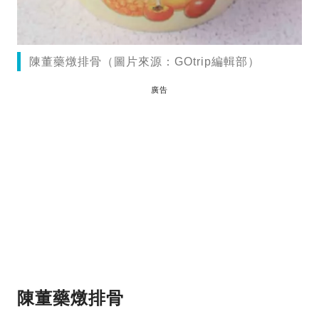
陳董藥燉排骨（圖片來源：GOtrip編輯部）
廣告
陳董藥燉排骨