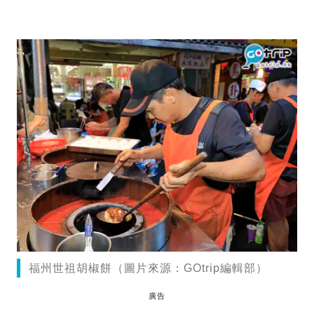
福州世祖胡椒餅（圖片來源：GOtrip編輯部）
廣告