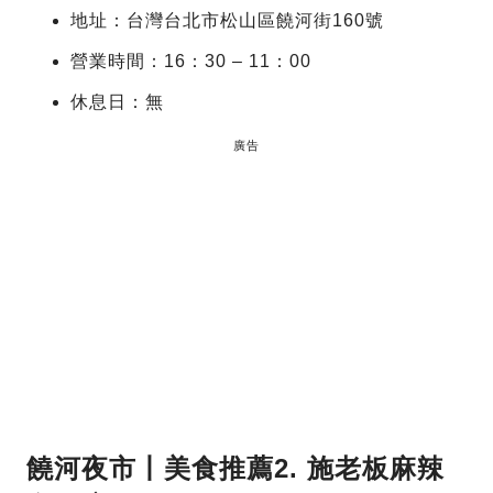
地址：台灣台北市松山區饒河街160號
營業時間：16：30 – 11：00
休息日：無
廣告
饒河夜市丨美食推薦2. 施老板麻辣