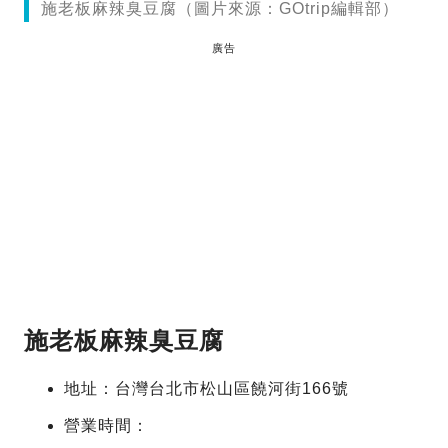
施老板麻辣臭豆腐（圖片來源：GOtrip編輯部）
廣告
施老板麻辣臭豆腐
地址：台灣台北市松山區饒河街166號
營業時間：