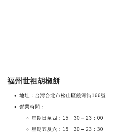
福州世祖胡椒餅
地址：台灣台北市松山區饒河街166號
營業時間：
星期日至四：15：30 – 23：00
星期五及六：15：30 – 23：30