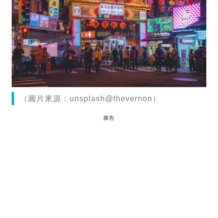
（圖片來源：unsplash@thevernon）
廣告