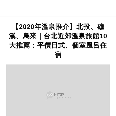
【2020年溫泉推介】北投、礁
溪、烏來｜台北近郊溫泉旅館10
大推薦：平價日式、個室風呂住
宿