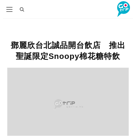
鄧麗欣台北誠品開台飲店 推出
聖誕限定Snoopy棉花糖特飲