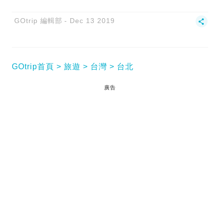
GOtrip 編輯部
Dec 13 2019
GOtrip首頁
旅遊
台灣
台北
廣告