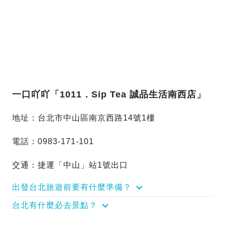
一口吖吖「1011．Sip Tea 誠品生活南西店」
地址：台北市中山區南京西路14號1樓
電話：0983-171-101
交通：捷運「中山」站1號出口
出發台北旅遊前要有什麼準備？
台北有什麼必去景點？