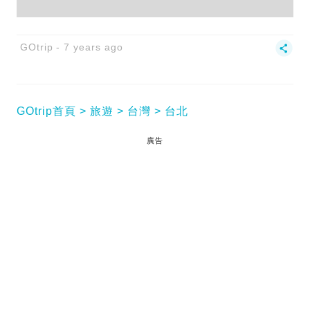
GOtrip
7 years ago
GOtrip首頁
旅遊
台灣
台北
廣告