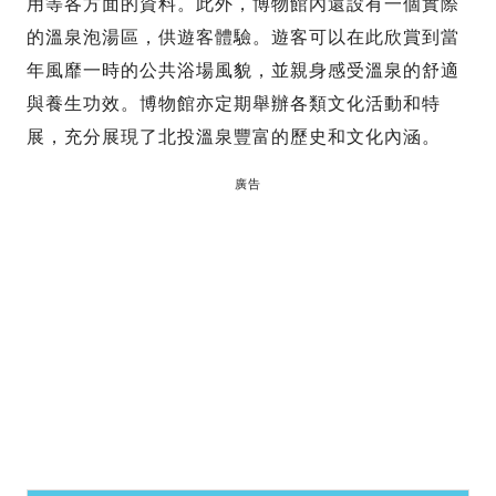
用等各方面的資料。此外，博物館內還設有一個實際
的溫泉泡湯區，供遊客體驗。遊客可以在此欣賞到當
年風靡一時的公共浴場風貌，並親身感受溫泉的舒適
與養生功效。博物館亦定期舉辦各類文化活動和特
展，充分展現了北投溫泉豐富的歷史和文化內涵。
廣告