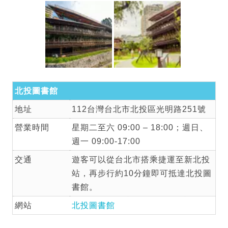
北投圖書館
地址
112台灣台北市北投區光明路251號
營業時間
星期二至六 09:00 – 18:00；週日、
週一 09:00-17:00
交通
遊客可以從台北市搭乘捷運至新北投
站，再步行約10分鐘即可抵達北投圖
書館。
網站
北投圖書館