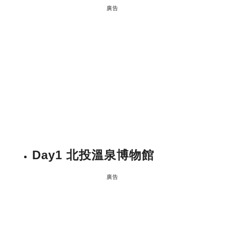
廣告
Day1 北投溫泉博物館
廣告