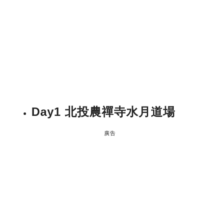
Day1 北投農禪寺水月道場
廣告