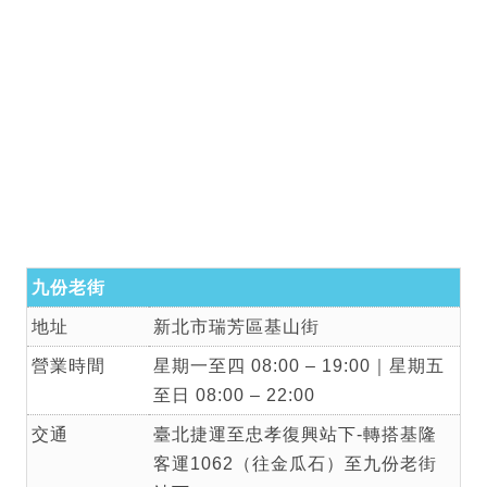
九份老街
地址
新北市瑞芳區基山街
營業時間
星期一至四 08:00 – 19:00｜星期五
至日 08:00 – 22:00
交通
臺北捷運至忠孝復興站下-轉搭基隆
客運1062（往金瓜石）至九份老街