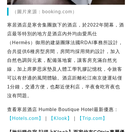
（圖片來源：booking.com）
寒居酒店是寒舍集團旗下的酒店，於2022年開幕，酒
店最等特別的地方是酒店內外均由愛馬仕
（Hermès）御用的建築團隊法國RDAI事務所設計，
合共提供6種房型房間，房間均採用簡約設計，加入
自然色調與元素，配備落地窗，讓客房充滿自然光
線，加上席夢思床墊及人體工學乳膠記憶枕，令旅客
可以有舒適的風間體驗。酒店距離松江南京捷運站僅
1分鐘，交通方便，也鄰近便利店，半夜食吃宵夜也
沒有問題。
查看寒居酒店 Humble Boutique Hotel最新優惠：
【Hotels.com】
｜
【Klook】
｜
【Trip.com】