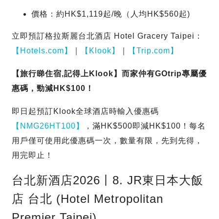
價格：約HK$1,119起/晚（人均HK$560起)
立即預訂格拉斯麗台北酒店 Hotel Gracery Taipei：
【Hotels.com】
｜
【Klook】
｜
【Trip.com】
【旅行睇住宿,記得上Klook】而家仲有GOtrip專屬優
惠碼，勁減HK$100！
即日起預訂Klook全球酒店時輸入優惠碼
【NMG26HT100】
，滿HK$500即減HK$100！每名
用戶僅可使用此優惠碼一次，數量有限，先到先得，
用完即止！
台北新酒店2026丨8. JR東日本大飯
店 台北 (Hotel Metropolitan
Premier Taipei)