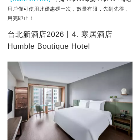
用戶僅可使用此優惠碼一次，數量有限，先到先得，
用完即止！
台北新酒店2026丨4. 寒居酒店
Humble Boutique Hotel