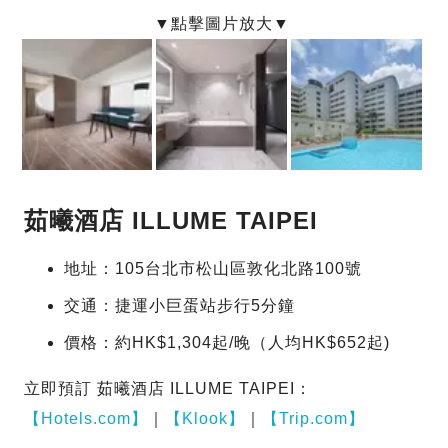
茹曦酒店 ILLUME TAIPEI
地址：105台北市松山區敦化北路100號
交通：捷運小巨蛋站步行5分鐘
價格：約HK$1,304起/晚（人均HK$652起)
立即預訂 茹曦酒店 ILLUME TAIPEI：
【Hotels.com】
｜
【Klook】
｜
【Trip.com】