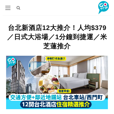
台北新酒店12大推介！人均$379
／日式大浴場／1分鐘到捷運／米
芝蓮推介