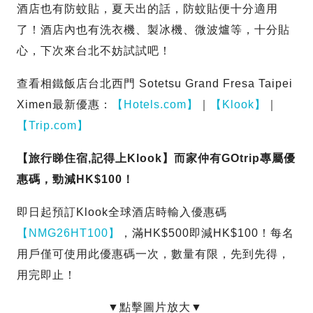
酒店也有防蚊貼，夏天出的話，防蚊貼便十分適用
了！酒店內也有洗衣機、製冰機、微波爐等，十分貼
心，下次來台北不妨試試吧！
查看相鐵飯店台北西門 Sotetsu Grand Fresa Taipei
Ximen最新優惠：
【Hotels.com】
｜
【Klook】
｜
【Trip.com】
【旅行睇住宿,記得上Klook】而家仲有GOtrip專屬優
惠碼，勁減HK$100！
即日起預訂Klook全球酒店時輸入優惠碼
【NMG26HT100】
，滿HK$500即減HK$100！每名
用戶僅可使用此優惠碼一次，數量有限，先到先得，
用完即止！