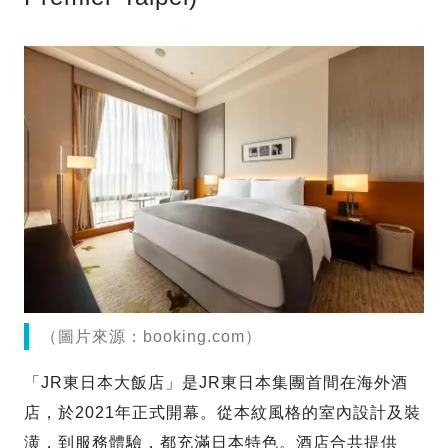
（圖片來源：booking.com）
「JR東日本大飯店」是JR東日本集團首間在海外酒
店，於2021年正式開幕。從本紋風格的室內設計及裝
潢，到服務體驗，都充滿日本特色。酒店合共提供