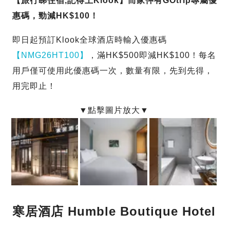
【旅行睇住宿,記得上Klook】而家仲有GOtrip專屬優
惠碼，勁減HK$100！
即日起預訂Klook全球酒店時輸入優惠碼
【NMG26HT100】
，滿HK$500即減HK$100！每名
用戶僅可使用此優惠碼一次，數量有限，先到先得，
用完即止！
寒居酒店 Humble Boutique Hotel