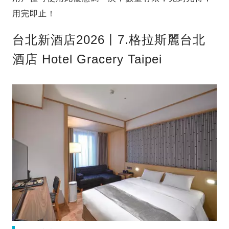
用完即止！
台北新酒店2026丨7.格拉斯麗台北
酒店 Hotel Gracery Taipei