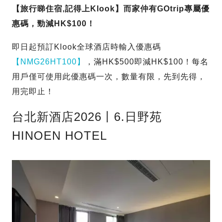
【旅行睇住宿,記得上Klook】而家仲有GOtrip專屬優
惠碼，勁減HK$100！
即日起預訂Klook全球酒店時輸入優惠碼
【NMG26HT100】
，滿HK$500即減HK$100！每名
用戶僅可使用此優惠碼一次，數量有限，先到先得，
用完即止！
台北新酒店2026丨6.日野苑
HINOEN HOTEL