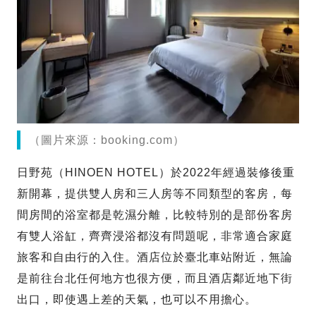
（圖片來源：booking.com）
日野苑（HINOEN HOTEL）於2022年經過裝修後重
新開幕，提供雙人房和三人房等不同類型的客房，每
間房間的浴室都是乾濕分離，比較特別的是部份客房
有雙人浴缸，齊齊浸浴都沒有問題呢，非常適合家庭
旅客和自由行的入住。酒店位於臺北車站附近，無論
是前往台北任何地方也很方便，而且酒店鄰近地下街
出口，即使遇上差的天氣，也可以不用擔心。