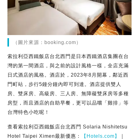
（圖片來源：booking.com）
索拉利亞西鐵飯店台北西門是日本西鐵酒店集團在台
灣的第一間酒店，與之前的設計風格一樣，全店充滿
日式酒店的風格。酒店於，2023年8月開幕，鄰近西
門町站，步行5鐘分鐘內即可到達。酒店提供雙人
房、雙床房、高級房、三人房、無障礙雙床房等多種
房型，而且酒店的自助早餐，更可以品嚐「雞排」等
台灣特色小吃呢！
查看索拉利亞西鐵飯店台北西門 Solaria Nishitetsu
Hotel Taipei Ximen最新優惠：
【Hotels.com】
｜