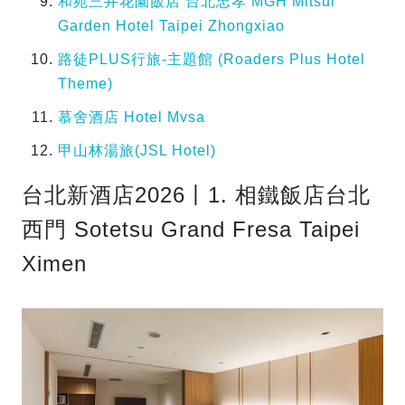
和苑三井花園飯店 台北忠孝 MGH Mitsui
Garden Hotel Taipei Zhongxiao
路徒PLUS行旅-主題館 (Roaders Plus Hotel
Theme)
慕舍酒店 Hotel Mvsa
甲山林湯旅(JSL Hotel)
台北新酒店2026丨1. 相鐵飯店台北
西門 Sotetsu Grand Fresa Taipei
Ximen