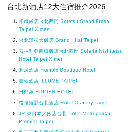
台北新酒店12大住宿推介2026
相鐵飯店台北西門 Sotetsu Grand Fresa
Taipei Ximen
台北漢來大飯店 Grand Hilai Taipei
索拉利亞西鐵飯店台北西門 Solaria Nishitetsu
Hotel Taipei Ximen
寒居酒店 Humble Boutique Hotel
茹曦酒店 ILLUME TAIPEI
日野苑 HINOEN HOTEL
格拉斯麗台北酒店 Hotel Gracery Taipei
JR 東日本大飯店台北 Hotel Metropolitan
Premier Taipei