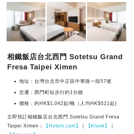
相鐵飯店台北西門 Sotetsu Grand
Fresa Taipei Ximen
地址：台灣台北市中正區中華路一段57號
交通：西門町站步行約1分鐘
價格：約HK$1,042起/晚（人均HK$521起)
立即預訂相鐵飯店台北西門 Sotetsu Grand Fresa
Taipei Ximen：
【Hotels.com】
｜
【Klook】
｜