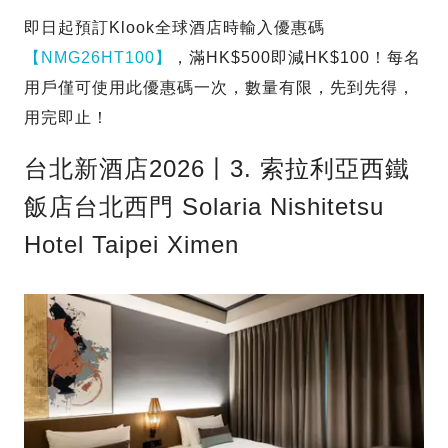
即日起預訂Klook全球酒店時輸入優惠碼
【NMG26HT100】
，滿HK$500即減HK$100！每名
用戶僅可使用此優惠碼一次，數量有限，先到先得，
用完即止！
台北新酒店2026丨3. 索拉利亞西鐵
飯店台北西門 Solaria Nishitetsu
Hotel Taipei Ximen