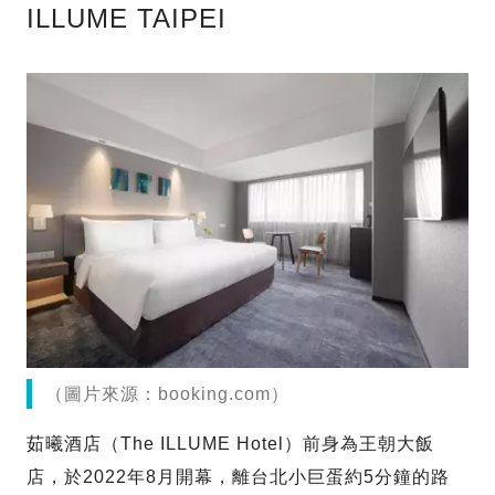
ILLUME TAIPEI
（圖片來源：booking.com）
茹曦酒店（The ILLUME Hotel）前身為王朝大飯
店，於2022年8月開幕，離台北小巨蛋約5分鐘的路