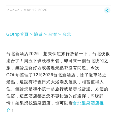
cwcwc
Mar 12 2026
GOtrip首頁
旅遊
台灣
台北
台北新酒店2026｜想去個短旅行放鬆一下，台北便很
適合了！周五下班晚機出發，即可來一個台北快閃之
旅，無論是食好西或者逛景點都沒有問題。今次
GOtrip整理了12間2026台北新酒店，除了近車站近
景點，還設有特色日式大浴場及溫泉，相當值得入
住。無論您是和小孩一起旅行或是尋找舒適、方便的
住宿，這些酒店都是您不容錯過的好選擇，即睇詳
情！如果想找溫泉酒店，也可以看
台北溫泉酒店推
介
！