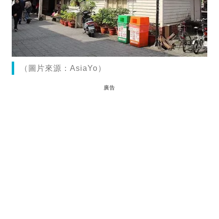
（圖片來源：AsiaYo）
廣告