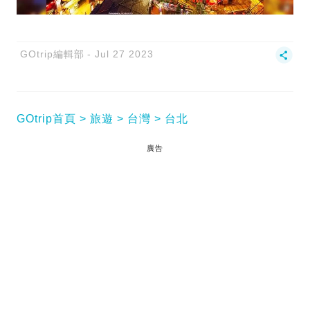
GOtrip編輯部
Jul 27 2023
GOtrip首頁
旅遊
台灣
台北
廣告