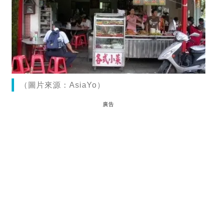
（圖片來源：AsiaYo）
廣告