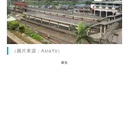
（圖片來源：AsiaYo）
廣告