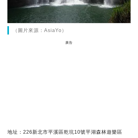
（圖片來源：AsiaYo）
廣告
地址：226新北市平溪區乾坑10號平湖森林遊樂區