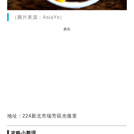
（圖片來源：AsiaYo）
廣告
地址：224新北市瑞芳區光復里
▌
攻略小整理