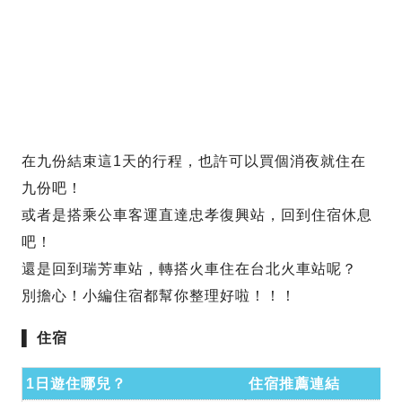
在九份結束這1天的行程，也許可以買個消夜就住在
九份吧！
或者是搭乘公車客運直達忠孝復興站，回到住宿休息
吧！
還是回到瑞芳車站，轉搭火車住在台北火車站呢？
別擔心！小編住宿都幫你整理好啦！！！
▌
住宿
1日遊住哪兒？
住宿推薦連結