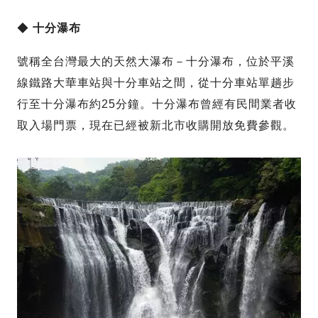
◆
十分瀑布
號稱全台灣最大的天然大瀑布－十分瀑布，位於平溪
線鐵路大華車站與十分車站之間，從十分車站單趟步
行至十分瀑布約25分鐘。十分瀑布曾經有民間業者收
取入場門票，現在已經被新北市收購開放免費參觀。