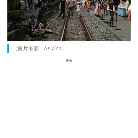
（圖片來源：AsiaYo）
廣告