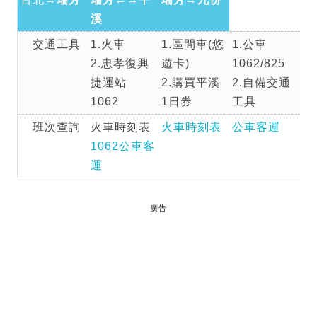
溪
交通工具
1.火車
1.區間車(悠
1.公車
2.忠孝復興
遊卡)
1062/825
捷運站
2.購買平溪
2.自備交通
1062
1日券
工具
班次查詢
火車時刻表
火車時刻表
公車客運
1062公車客
運
廣告