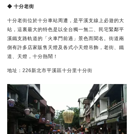
◆ 十分老街
十分老街位於十分車站周遭，是平溪支線上必遊的大
站，這裏最大的特色是以全台獨一無二、民宅緊鄰平
溪鐵支路軌道的「火車門前過」景色而聞名。街道兩
側有許多店家販售天燈及各式小天燈吊飾，老街、鐵
道、天燈，十分熱鬧！
地址：226新北市平溪區十分里十分街