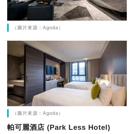
（圖片來源：Agoda）
（圖片來源：Agoda）
帕可麗酒店 (Park Less Hotel)