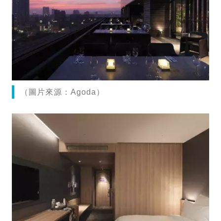
（圖片來源：Agoda）