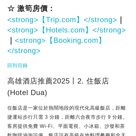
☆ 激筍房價：
<strong>【Trip.com】</strong>
｜
<strong>【Hotels.com】</strong>
｜
<strong>【Booking.com】
</strong>
回到目錄
高雄酒店推薦2025丨2. 住飯店
(Hotel Dua)
住飯店是一家位於熱鬧地段的現代化高級飯店，距離
捷運站步行只需 3 分鐘，距離六合夜市步行 9 分鐘。
客房提供免費 Wi-Fi、平面電視、小冰箱、沙發和茶
飲咖啡沖泡設備。飯店設有高級在地料理餐廳和全天