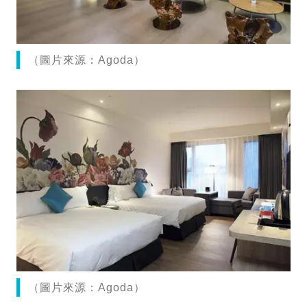
（圖片來源：Agoda）
（圖片來源：Agoda）