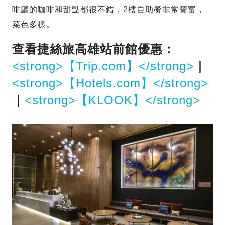
啡廳的咖啡和甜點都很不錯，2樓自助餐非常豐富，
菜色多樣。
查看捷絲旅高雄站前館優惠：
<strong>【Trip.com】</strong>
｜
<strong>【Hotels.com】</strong>
｜
<strong>【KLOOK】</strong>