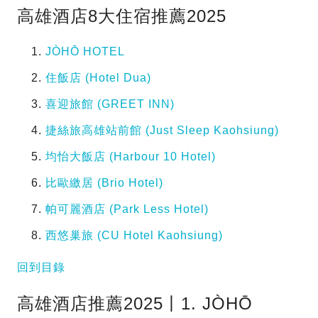
高雄酒店8大住宿推薦2025
JÒHŌ HOTEL
住飯店 (Hotel Dua)
喜迎旅館 (GREET INN)
捷絲旅高雄站前館 (Just Sleep Kaohsiung)
均怡大飯店 (Harbour 10 Hotel)
比歐繳居 (Brio Hotel)
帕可麗酒店 (Park Less Hotel)
西悠巢旅 (CU Hotel Kaohsiung)
回到目錄
高雄酒店推薦2025丨1. JÒHŌ