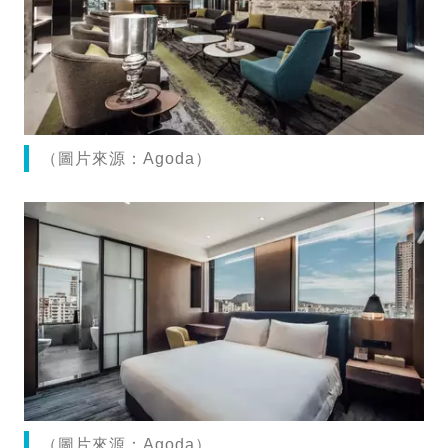
（圖片來源：Agoda）
（圖片來源：Agoda）