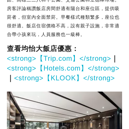
房客評論稱讚飯店房間舒適有陽台和座位區，提供吸
菸者，但室內全面禁菸。早餐樣式種類繁多，座位也
很舒適。飯店住宿價格不高，設有親子設施，非常適
合帶小孩來玩，人員服務也一級棒。
查看均怡大飯店優惠：
<strong>【Trip.com】</strong>
｜
<strong>【Hotels.com】</strong>
｜
<strong>【KLOOK】</strong>