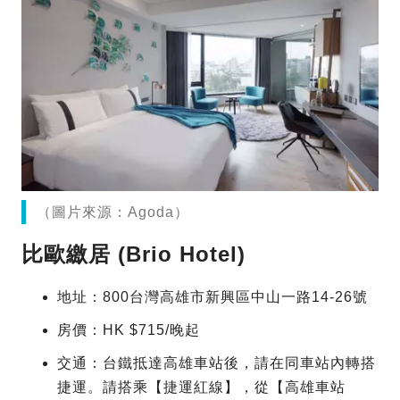
（圖片來源：Agoda）
比歐繳居 (Brio Hotel)
地址：800台灣高雄市新興區中山一路14-26號
房價：HK $715/晚起
交通：台鐵抵達高雄車站後，請在同車站內轉搭
捷運。請搭乘【捷運紅線】，從【高雄車站