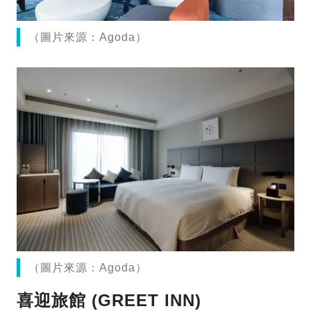
（圖片來源：Agoda）
（圖片來源：Agoda）
喜迎旅館 (GREET INN)