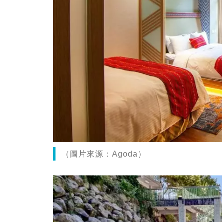
（圖片來源：Agoda）