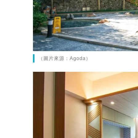
（圖片來源：Agoda）