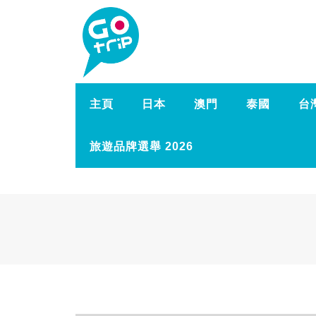
主頁
日本
澳門
泰國
台
旅遊品牌選舉 2026