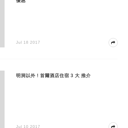
優惠
Jul 18 2017
明洞以外 ! 首爾酒店住宿 3 大 推介
Jul 10 2017