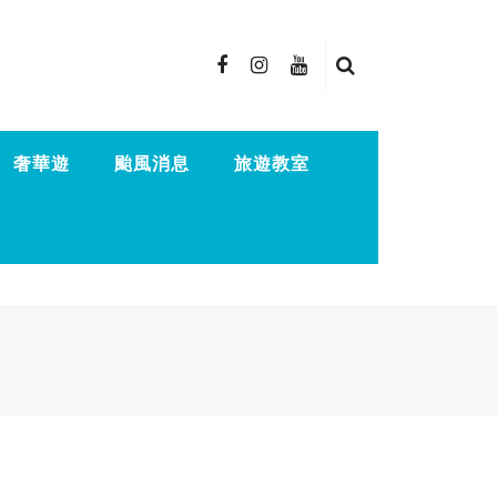
奢華遊
颱風消息
旅遊教室