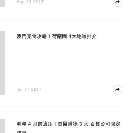
Aug 21 2017
澳門覓食攻略！荷蘭園 4大地道推介
Jul 27 2017
明年 4 月前適用 ! 首爾購物 3 大 百貨公司限定