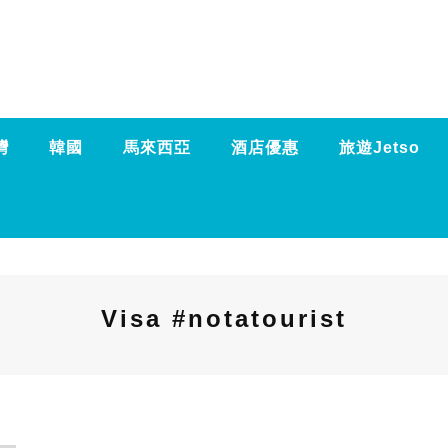
灣
韓國
馬來西亞
酒店優惠
旅遊Jetso
Visa #notatourist