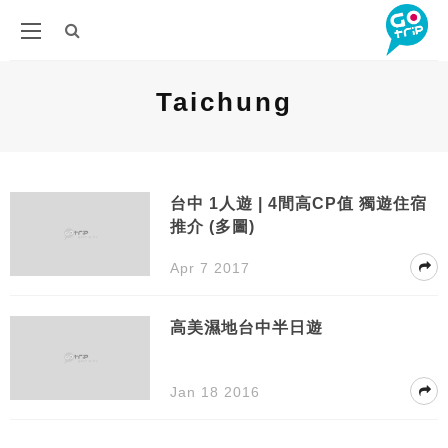
Taichung
台中 1人遊 | 4間高CP值 獨遊住宿
推介 (多圖)
Apr 7 2017
高美濕地台中半日遊
Jan 18 2016