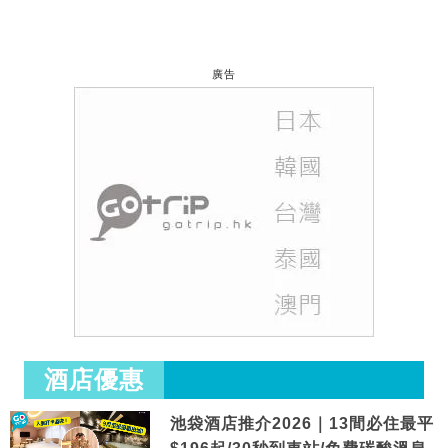
廣告
酒店優惠
池袋酒店推介2026｜13間必住最平