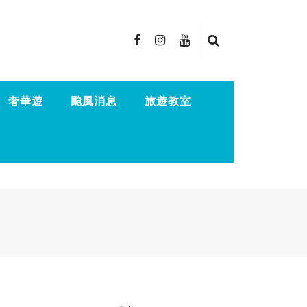
奢華遊
颱風消息
旅遊教室