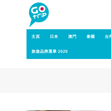
主頁
日本
澳門
泰國
台
旅遊品牌選舉 2026