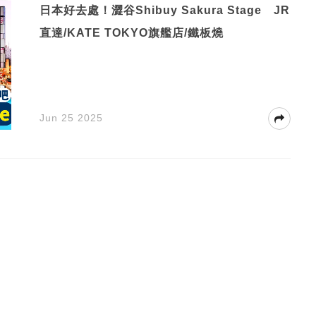
日本好去處！澀谷Shibuy Sakura Stage JR
直達/KATE TOKYO旗艦店/鐵板燒
Jun 25 2025