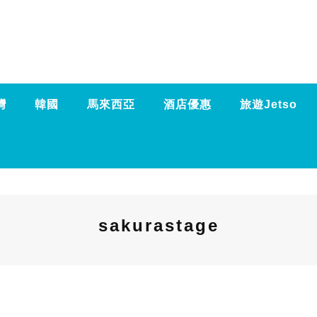
灣
韓國
馬來西亞
酒店優惠
旅遊Jetso
sakurastage