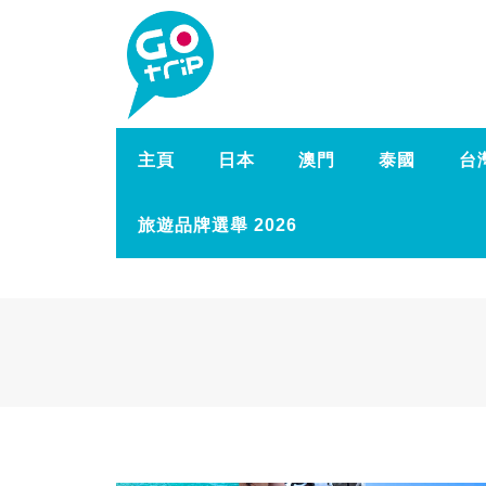
主頁
日本
澳門
泰國
台
旅遊品牌選舉 2026