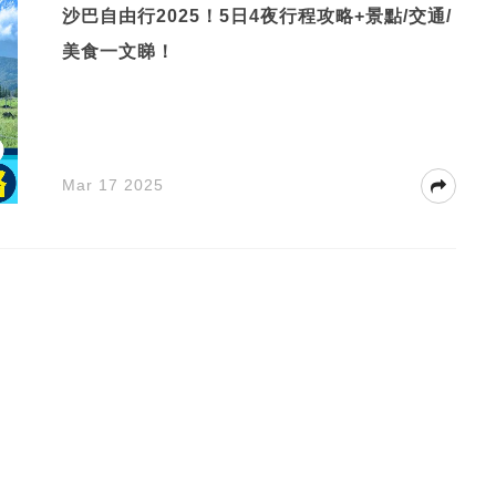
沙巴自由行2025！5日4夜行程攻略+景點/交通/
美食一文睇！
Mar 17 2025