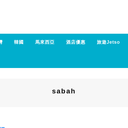
灣
韓國
馬來西亞
酒店優惠
旅遊Jetso
sabah