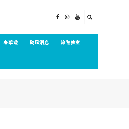
奢華遊
颱風消息
旅遊教室