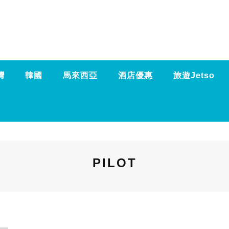
灣
韓國
馬來西亞
酒店優惠
旅遊Jetso
PILOT