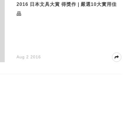
2016 日本文具大賞 得獎作 | 嚴選10大實用佳
品
Aug 2 2016