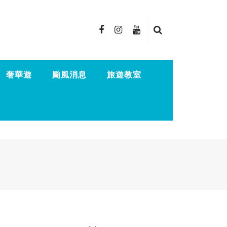
奢華遊
颱風消息
旅遊教室