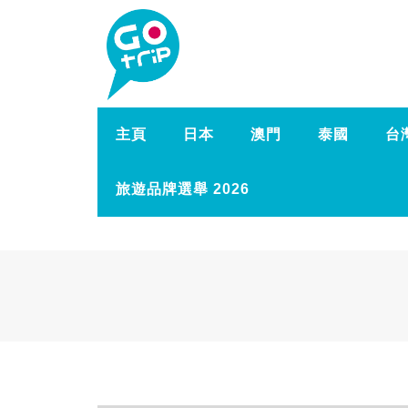
主頁
日本
澳門
泰國
台
旅遊品牌選舉 2026