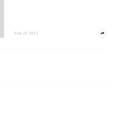
Feb 23 2017