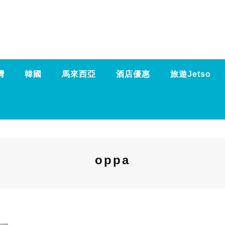
灣
韓國
馬來西亞
酒店優惠
旅遊Jetso
oppa