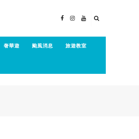
奢華遊
颱風消息
旅遊教室