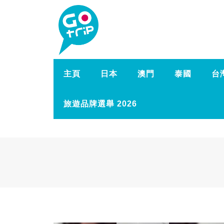
主頁
日本
澳門
泰國
台
旅遊品牌選舉 2026