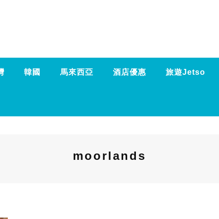
灣
韓國
馬來西亞
酒店優惠
旅遊Jetso
moorlands