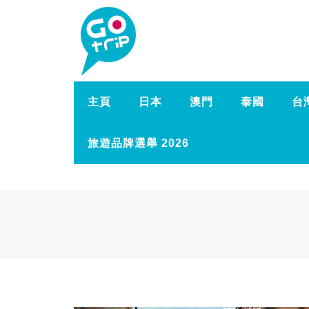
主頁
日本
澳門
泰國
台
旅遊品牌選舉 2026