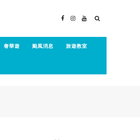
奢華遊
颱風消息
旅遊教室