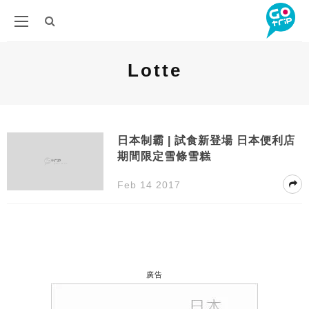
Lotte
日本制霸 | 試食新登場 日本便利店
期間限定雪條雪糕
Feb 14 2017
廣告