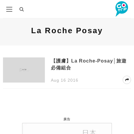
La Roche Posay
【護膚】La Roche-Posay│旅遊
必備組合
Aug 16 2016
廣告