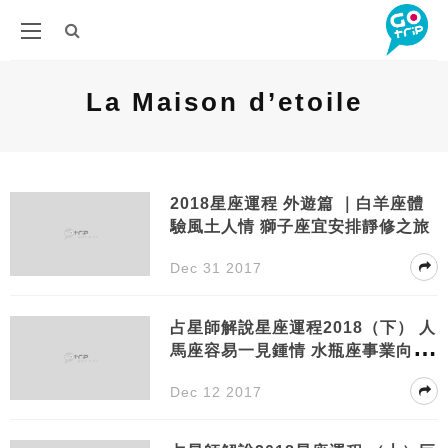
La Maison d’etoile
2018星座運程 外遊篇 ｜白羊座體
驗風土人情 獅子座宜安排靜修之旅
Dec 31 2017
占星師解說星座運程2018（下） 人
馬座容易一見鍾情 水瓶座事業向上
發展！
Dec 12 2017