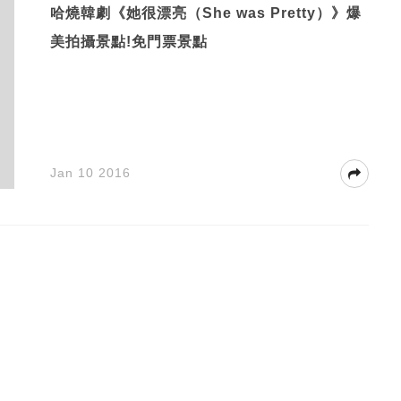
哈燒韓劇《她很漂亮（She was Pretty）》爆
美拍攝景點!免門票景點
Jan 10 2016