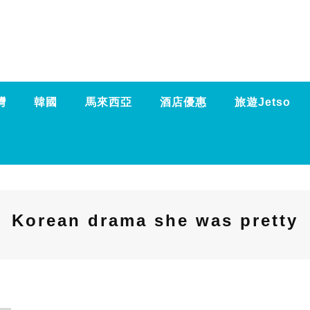
灣
韓國
馬來西亞
酒店優惠
旅遊Jetso
Korean drama she was pretty