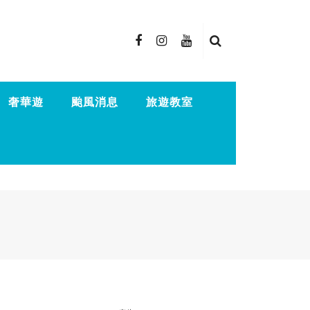
奢華遊
颱風消息
旅遊教室