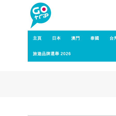
主頁
日本
澳門
泰國
台
旅遊品牌選舉 2026