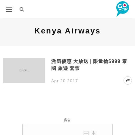
Kenya Airways
激筍優惠 大放送 | 限量搶$999 泰
國 旅遊 套票
Apr 20 2017
廣告