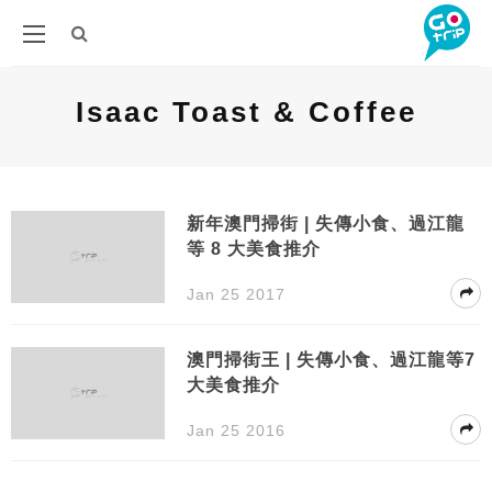
Isaac Toast & Coffee
新年澳門掃街 | 失傳小食、過江龍
等 8 大美食推介
Jan 25 2017
澳門掃街王 | 失傳小食、過江龍等7
大美食推介
Jan 25 2016