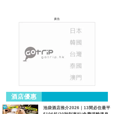
廣告
酒店優惠
池袋酒店推介2026｜13間必住最平