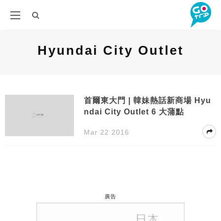
Hyundai City Outlet
首爾東大門 | 韓妹熱話新商場 Hyu
ndai City Outlet 6 大蒲點
Mar 22 2016
廣告