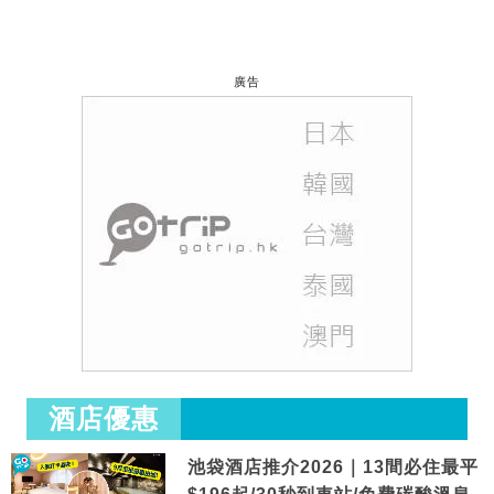
廣告
酒店優惠
池袋酒店推介2026｜13間必住最平