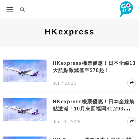
HKexpress
HKexpress機票優惠！日本全線13
大航點激減低至$78起！
Jul 7 2025
HKexpress機票優惠！日本全線航
點激減！10月來回福岡$1,293包20
KG行李
Jun 20 2025