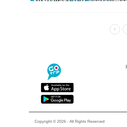
Copyright © 2026 - All Rights Reserved