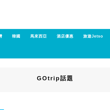
灣
韓國
馬來西亞
酒店優惠
旅遊Jetso
GOtrip話題