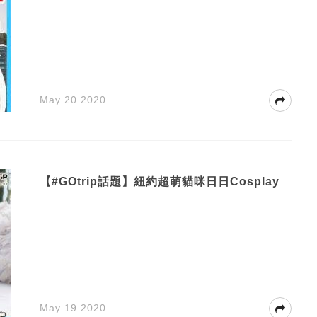
May 20 2020
【#GOtrip話題】紐約超萌貓咪日日Cosplay
May 19 2020