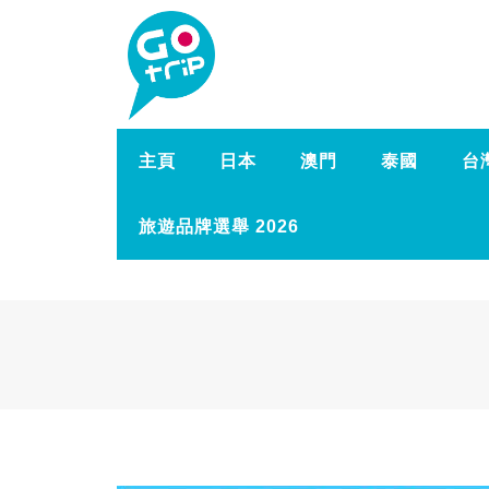
主頁
日本
澳門
泰國
台
旅遊品牌選舉 2026