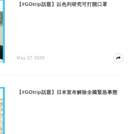
【#GOtrip話題】以色列研究可打開口罩
May 27 2020
【#GOtrip話題】日本宣布解除全國緊急事態