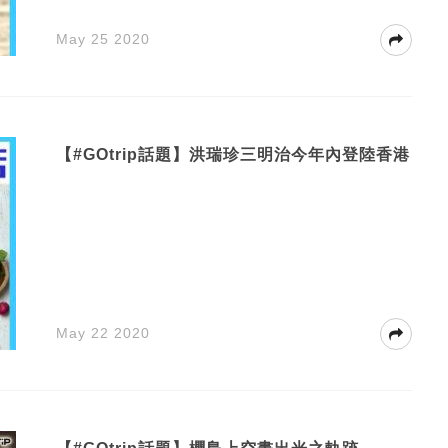
May 25 2020
【#GOtrip話題】洪瑞珍三明治今年內登陸香港
May 22 2020