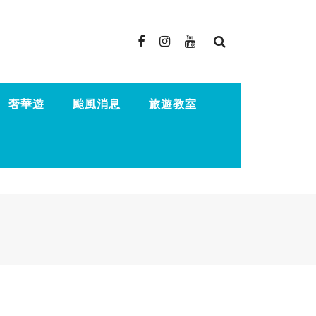
奢華遊
颱風消息
旅遊教室