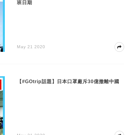
班日期
May 21 2020
【#GOtrip話題】日本口罩廠斥30億撤離中國