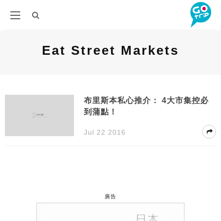
Eat Street Markets
布里斯本私心推介： 4大市集控必
到蒲點！
Jul 22 2016
廣告