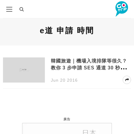
e道 申請 時間
韓國旅遊｜機場入境排隊等很久？
教你 3 步申請 SES 通道 30 秒入境
｜CACAmazing Travel
Jun 20 2016
廣告