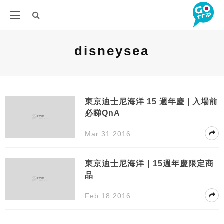
disneysea
東京迪士尼海洋 15 週年慶 | 入場前
必睇QnA
Mar 31 2016
東京迪士尼海洋｜15週年慶限定商
品
Feb 18 2016