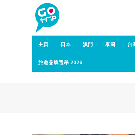
主頁
日本
澳門
泰國
台
旅遊品牌選舉 2026