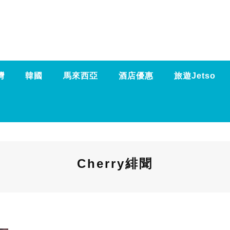
灣
韓國
馬來西亞
酒店優惠
旅遊Jetso
Cherry緋聞