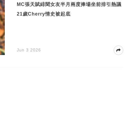
MC張天賦緋聞女友半月兩度捧場坐前排引熱議
21歲Cherry情史被起底
Jun 3 2026