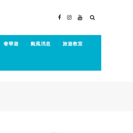
奢華遊
颱風消息
旅遊教室