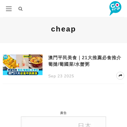
cheap
澳門平民美食｜21大推薦必食推介
葡撻/葡國菜/水蟹粥
Sep 23 2025
廣告