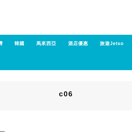
灣
韓國
馬來西亞
酒店優惠
旅遊Jetso
c06