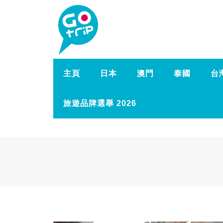
主頁
日本
澳門
泰國
台
旅遊品牌選舉 2026