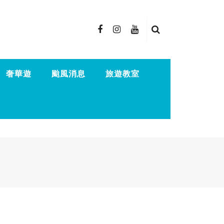
奢華遊
颱風消息
旅遊教室