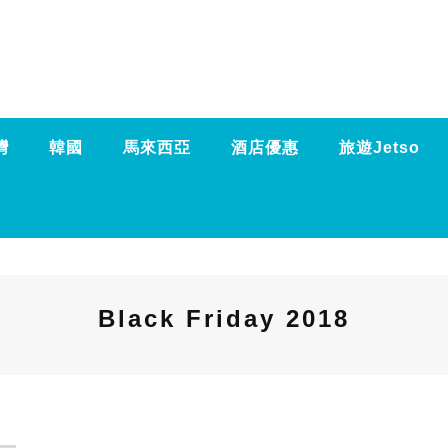
灣
韓國
馬來西亞
酒店優惠
旅遊Jetso
Black Friday 2018