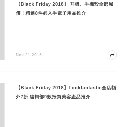
【Black Friday 2018】 耳機、手機殼全部減
價！精選8件必入手電子用品推介
Nov 21 2018
【Black Friday 2018】Lookfantastic全店額
外7折 編輯部9款抵買美容產品推介