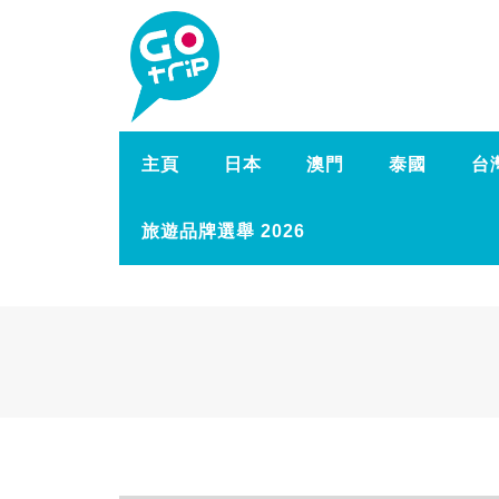
主頁
日本
澳門
泰國
台
旅遊品牌選舉 2026