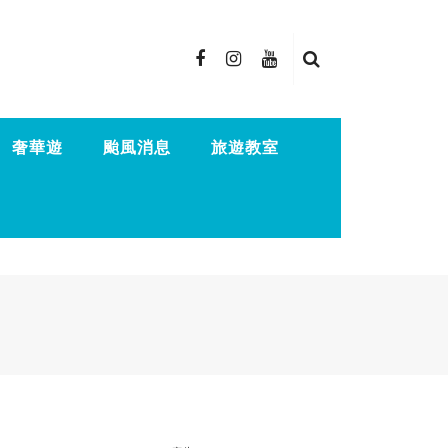
奢華遊
颱風消息
旅遊教室