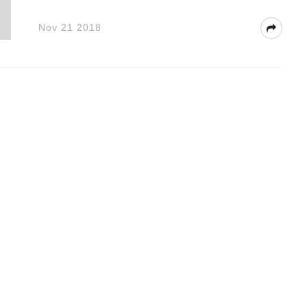
Nov 21 2018