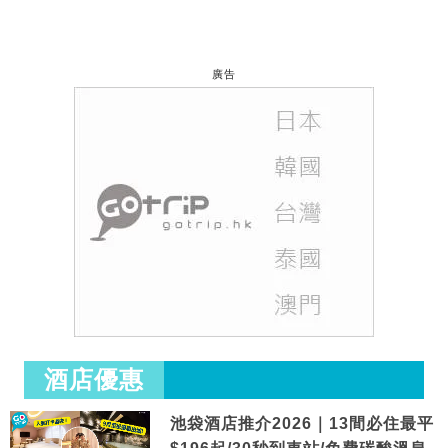
廣告
酒店優惠
池袋酒店推介2026｜13間必住最平