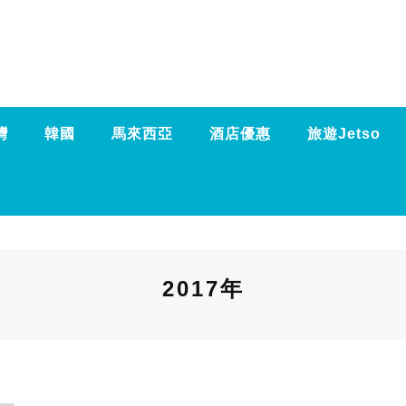
灣
韓國
馬來西亞
酒店優惠
旅遊Jetso
2017年