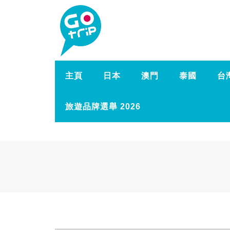
主頁
日本
澳門
泰國
台
旅遊品牌選舉 2026