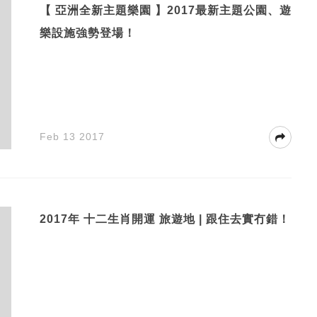
【 亞洲全新主題樂園 】2017最新主題公園、遊
樂設施強勢登場！
Feb 13 2017
2017年 十二生肖開運 旅遊地 | 跟住去實冇錯！