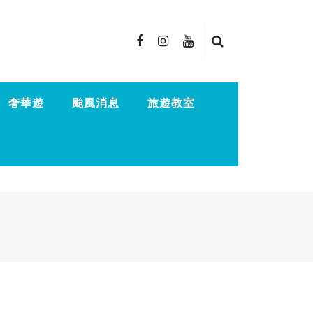
奢華遊
颱風消息
旅遊教室