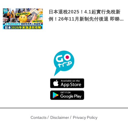
日本退稅2025！4.1起實行免稅新
例！26年11月新制先付後退 即睇步
驟！
/
/
Contacts
Disclaimer
Privacy Policy